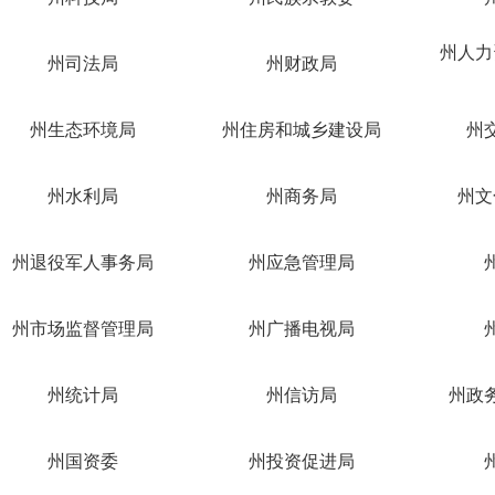
州人力
州司法局
州财政局
州生态环境局
州住房和城乡建设局
州
州水利局
州商务局
州文
州退役军人事务局
州应急管理局
州市场监督管理局
州广播电视局
州统计局
州信访局
州政
州国资委
州投资促进局