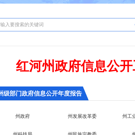
红河州政府信息公开
州级部门政府信息公开年度报告
州政府
州发展改革委
州工
州科技局
州民族宗教委