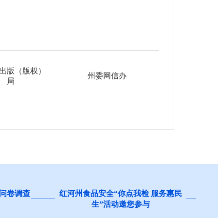
出版（版权）
州委网信办
局
问卷调查
红河州食品安全“你点我检 服务惠民
生”活动邀您参与