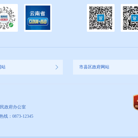
网站
市县区政府网站
人民政府办公室
873-12345