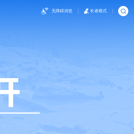
无障碍浏览
长者模式