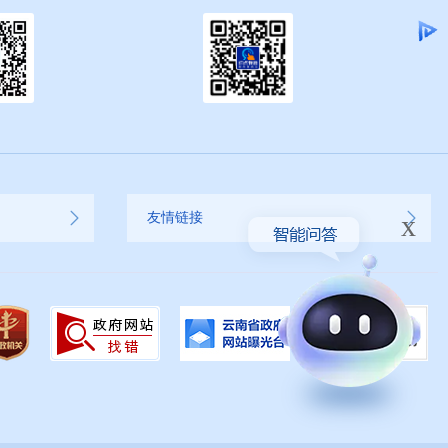
x
友情链接