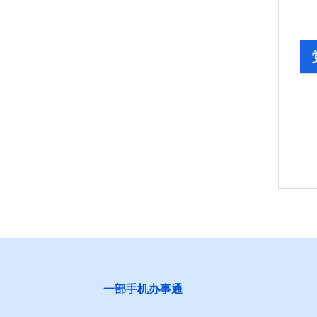
一部手机办事通