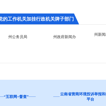
党的工作机关加挂行政机关牌子部门
州新闻
州公务员局
州政府新闻办
云南省营商环境投诉举报和
“互联网+督查”
平台