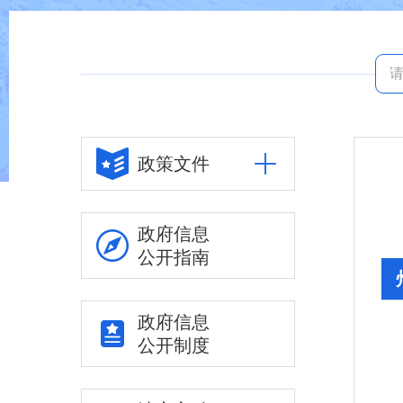
政策文件
政府信息
公开指南
政府信息
公开制度