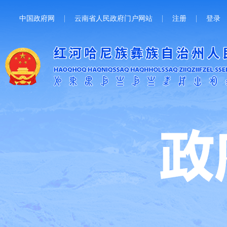
中国政府网
云南省人民政府门户网站
注册
登录