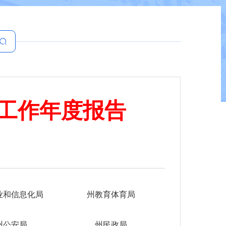
工作年度报告
业和信息化局
州教育体育局
州公安局
州民政局