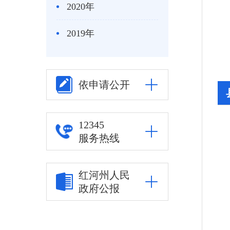
2020年
2019年
依申请公开
12345
服务热线
红河州人民
政府公报