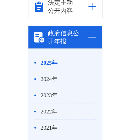
法定主动
公开内容
政府信息公
开年报
2025年
2024年
2023年
2022年
2021年