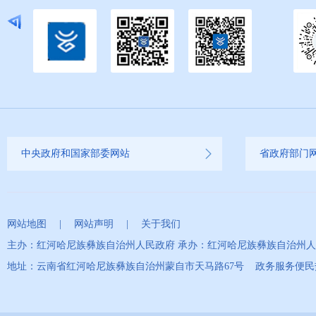
中央政府和国家部委网站
省政府部门
网站地图
|
网站声明
|
关于我们
主办：红河哈尼族彝族自治州人民政府 承办：红河哈尼族彝族自治州
地址：云南省红河哈尼族彝族自治州蒙自市天马路67号 政务服务便民热线：0