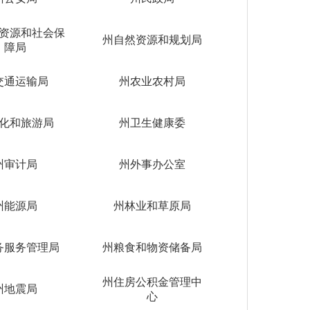
资源和社会保
州自然资源和规划局
障局
交通运输局
州农业农村局
化和旅游局
州卫生健康委
州审计局
州外事办公室
州能源局
州林业和草原局
务服务管理局
州粮食和物资储备局
州住房公积金管理中
州地震局
心