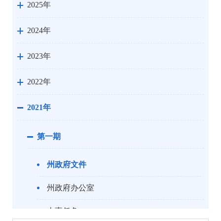
2025年
2024年
2023年
2022年
2021年
第一期
州政府文件
州政府办公室
人事任免