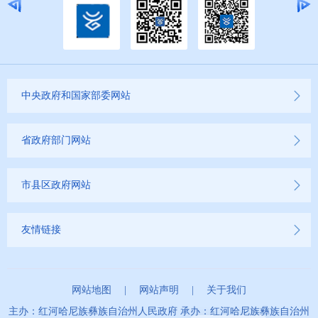
第十一期
第十二期
第十三期
中央政府和国家部委网站
2020年
省政府部门网站
2019年
市县区政府网站
友情链接
网站地图
|
网站声明
|
关于我们
主办：红河哈尼族彝族自治州人民政府 承办：红河哈尼族彝族自治州