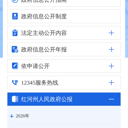
政府信息
公开制度
法定主动
公开内容
政府信息公
开年报
依申请公开
12345
服务热线
红河州人民
政府公报
2026年