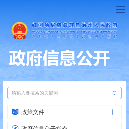
政策文件
政府信息
公开指南