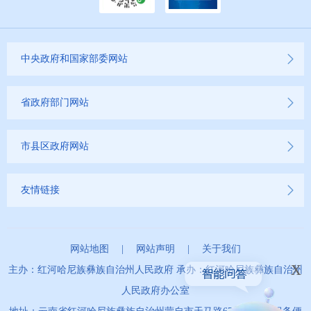
中央政府和国家部委网站
省政府部门网站
市县区政府网站
友情链接
网站地图
|
网站声明
|
关于我们
x
主办：红河哈尼族彝族自治州人民政府 承办：红河哈尼族彝族自治州
人民政府办公室