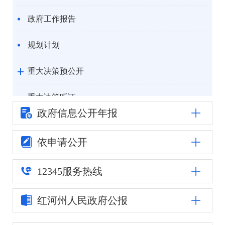
政府工作报告
规划计划
重大决策预公开
重大决策听证
政府信息公
开年报
统计信息
依申请公开
自然资源
12345
服务热线
公安司法
红河州人民
政府公报
重点领域信息公开