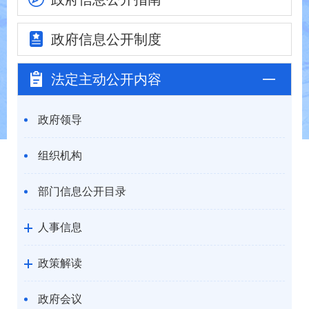
政府信息
公开制度
法定主动
公开内容
政府领导
组织机构
部门信息公开目录
人事信息
政策解读
政府会议