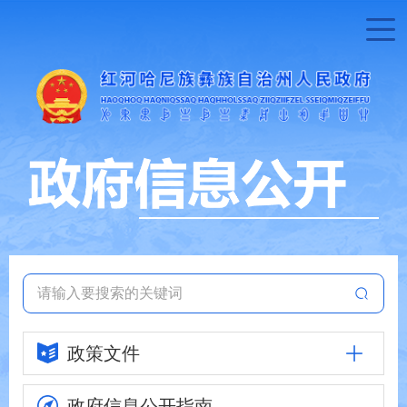
政策文件
政府信息
公开指南