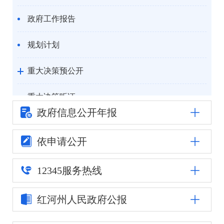
政府工作报告
规划计划
重大决策预公开
重大决策听证
政府信息公
开年报
统计信息
依申请公开
自然资源
12345
服务热线
公安司法
红河州人民
政府公报
重点领域信息公开