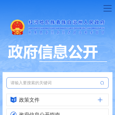
政策文件
政府信息
公开指南