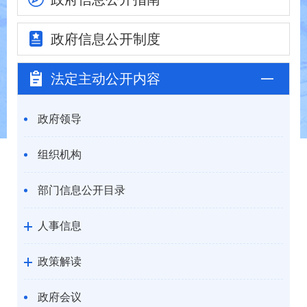
政府信息
公开制度
法定主动
公开内容
政府领导
组织机构
部门信息公开目录
人事信息
政策解读
政府会议