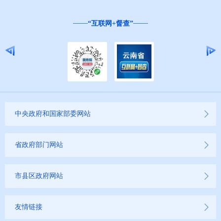
应急管理信息公开
“互联网+督查”
环境保护信息公开
减税降费信息公开
重大建设项目信息公开
征地信息公开
中央政府和国家部委网站
国有土地上房屋征收补偿信息公开
红河州教育信息公开
省政府部门网站
医疗卫生机构信息公开
市县区政府网站
科技管理和项目经费信息公开
友情链接
文化机构信息公开