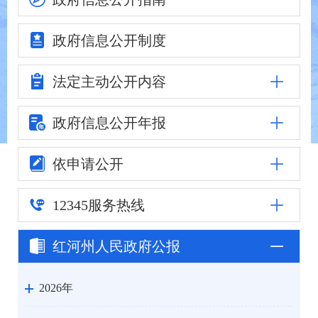
政府信息
公开制度
法定主动
公开内容
政府信息公
开年报
依申请公开
12345
服务热线
红河州人民
政府公报
2026年