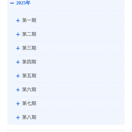
2025年
第一期
第二期
第三期
第四期
第五期
第六期
第七期
第八期
第九期