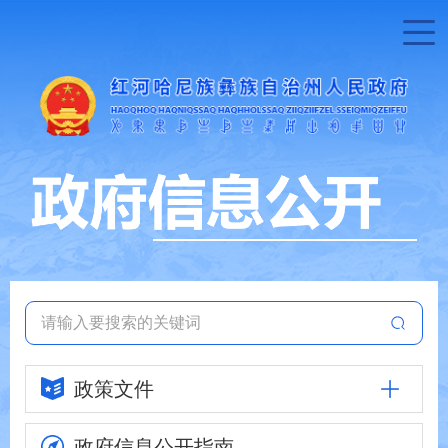
政策文件
政府信息
公开指南