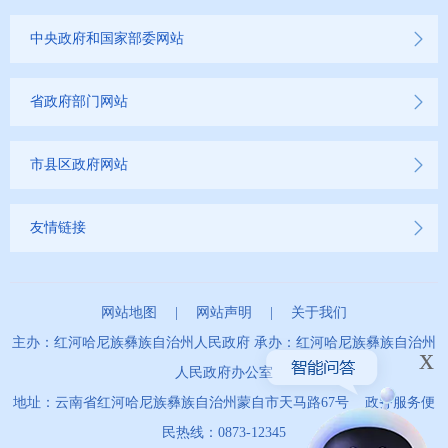
2023年
中央政府和国家部委网站
2022年
省政府部门网站
2021年
2020年
市县区政府网站
2019年
友情链接
网站地图
|
网站声明
|
关于我们
主办：红河哈尼族彝族自治州人民政府 承办：红河哈尼族彝族自治州
x
人民政府办公室
地址：云南省红河哈尼族彝族自治州蒙自市天马路67号 政务服务便
民热线：0873-12345