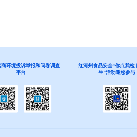
营商环境投诉举报和问卷调查
红河州食品安全“你点我检
平台
生”活动邀您参与