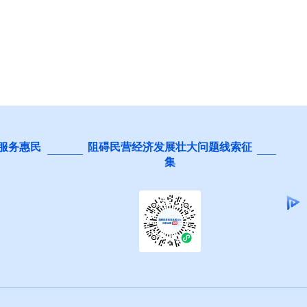
 服务惠民
阻碍民营经济发展壮大问题线索征
集