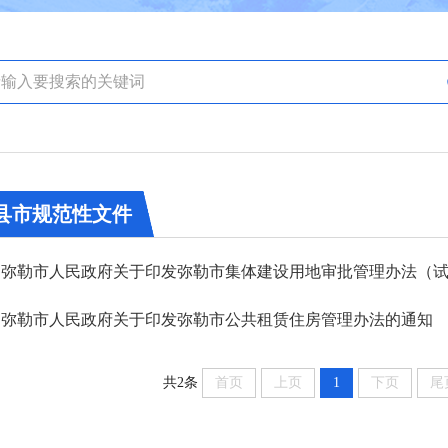
县市规范性文件
弥勒市人民政府关于印发弥勒市集体建设用地审批管理办法（
弥勒市人民政府关于印发弥勒市公共租赁住房管理办法的通知
共2条
首页
上页
1
下页
尾