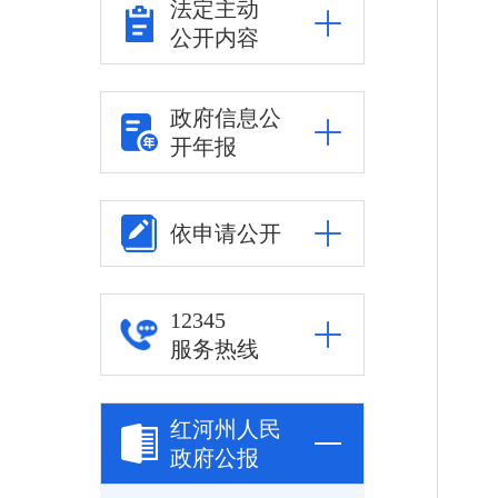
法定主动
公开内容
政府信息公
开年报
依申请公开
12345
服务热线
红河州人民
政府公报