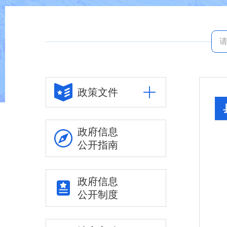
政策文件
政府信息
公开指南
政府信息
公开制度