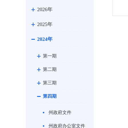
2026年
2025年
2024年
第一期
第二期
第三期
第四期
州政府文件
州政府办公室文件