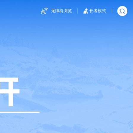
无障碍浏览
长者模式