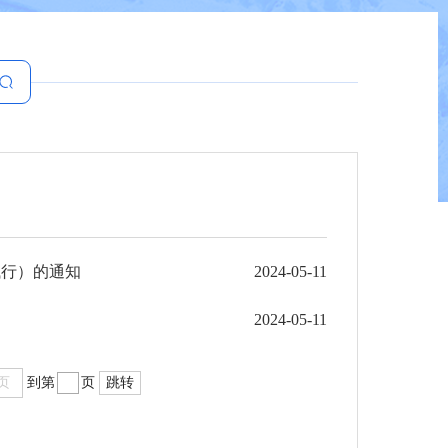
试行）的通知
2024-05-11
2024-05-11
页
到第
页
跳转