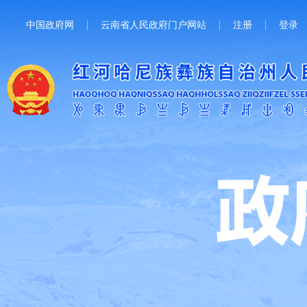
中国政府网
云南省人民政府门户网站
注册
登录