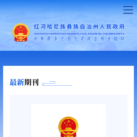
最新
期刊