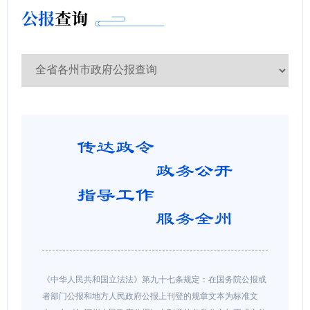
公报
查询
《中华人民共和国立法法》第九十七条规定：在国务院公报或
者部门公报和地方人民政府公报上刊登的规章文本为标准文