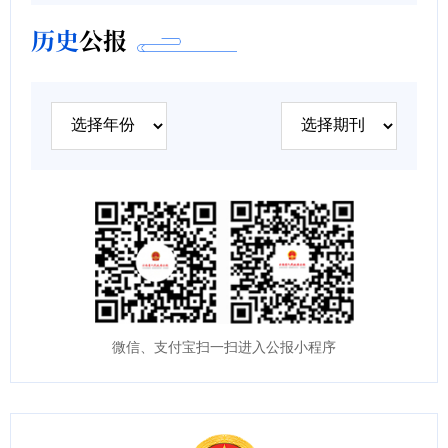
历史
公报
微信、支付宝扫一扫进入公报小程序