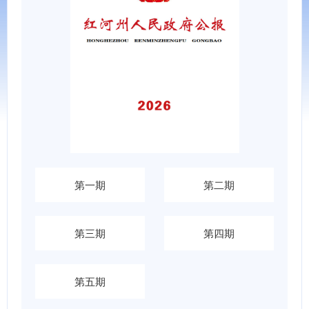
第一期
第二期
第三期
第四期
第五期