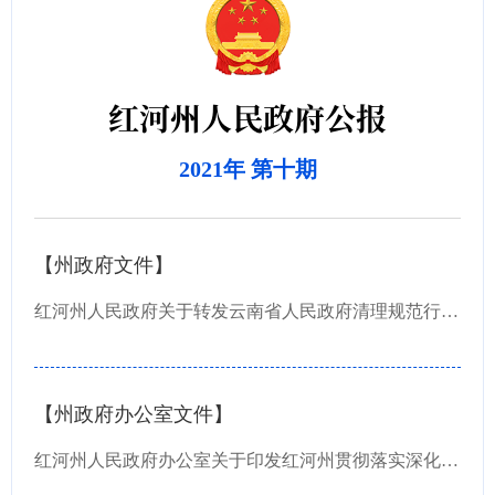
红河州人民政府公报
2021年 第十期
【州政府文件】
红河州人民政府关于转发云南省人民政府清理规范行政审批中介服务事项决定的通知
【州政府办公室文件】
红河州人民政府办公室关于印发红河州贯彻落实深化“放管服”改革服务“六稳”“六保”任务分...