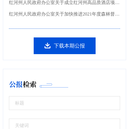
红河州人民政府办公室关于成立红河州高品质酒店项目建设工作专班的通知
红河州人民政府办公室关于加快推进2021年度森林督查整改工作的通知
下载本期公报
公报
检索