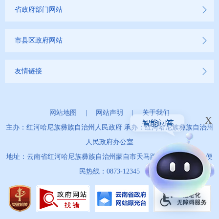
省政府部门网站
市县区政府网站
友情链接
网站地图
|
网站声明
|
关于我们
x
主办：红河哈尼族彝族自治州人民政府 承办：红河哈尼族彝族自治州
人民政府办公室
地址：云南省红河哈尼族彝族自治州蒙自市天马路67号 政务服务便
民热线：0873-12345