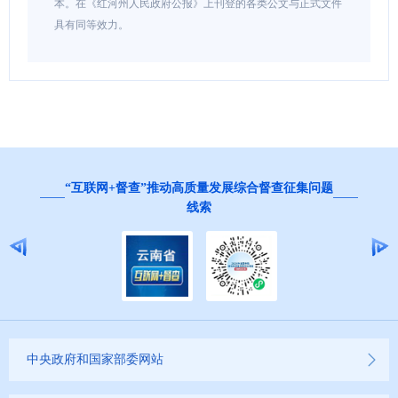
本。在《红河州人民政府公报》上刊登的各类公文与正式文件
具有同等效力。
“互联网+督查”推动高质量发展综合督查征集问题
线索
中央政府和国家部委网站