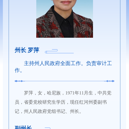
州长 罗萍
主持州人民政府全面工作。负责审计工
作。
罗萍，女，哈尼族，1971年11月生，中共党
员，省委党校研究生学历，现任红河州委副书
记，州人民政府党组书记、州长。
副州长