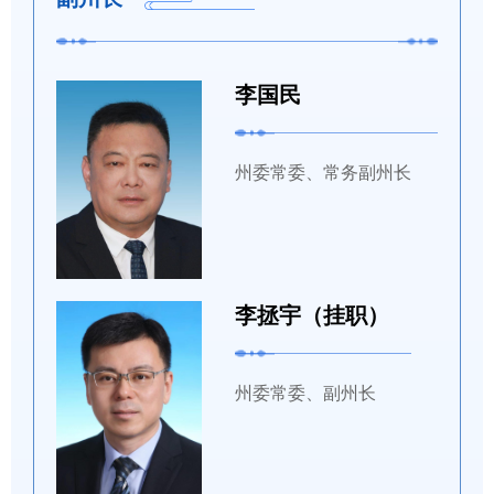
李国民
州委常委、常务副州长
李拯宇（挂职）
州委常委、副州长