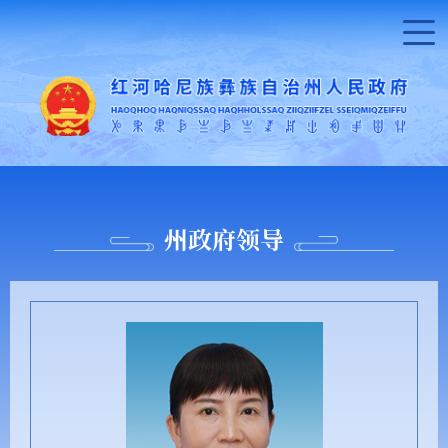
州政府
领导