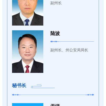
副州长
陆波
副州长、州公安局局长
秘书长