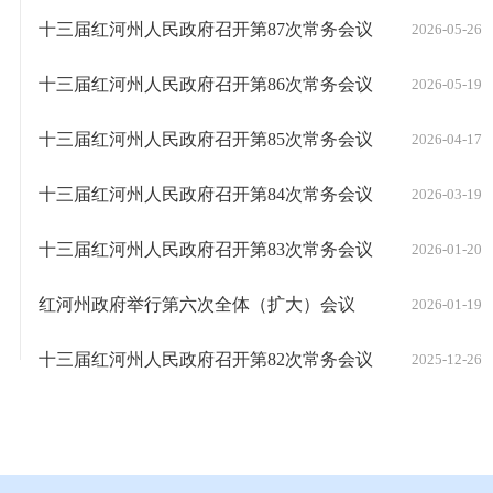
十三届红河州人民政府召开第87次常务会议
2026-05-26
十三届红河州人民政府召开第86次常务会议
2026-05-19
十三届红河州人民政府召开第85次常务会议
2026-04-17
十三届红河州人民政府召开第84次常务会议
2026-03-19
十三届红河州人民政府召开第83次常务会议
2026-01-20
红河州政府举行第六次全体（扩大）会议
2026-01-19
十三届红河州人民政府召开第82次常务会议
2025-12-26