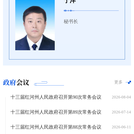
于洋
秘书长
政府
会议
更多
十三届红河州人民政府召开第90次常务会议
2026-08-04
十三届红河州人民政府召开第89次常务会议
2026-07-14
十三届红河州人民政府召开第88次常务会议
2026-06-11