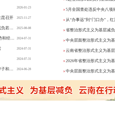
2026-01-23
5月全国查处违反中央八项规
在昆召开
2025-11-27
从“办事远”到“门口办”，红河
规定》
2025-08-08
省整治形式主义为基层减负
审...
2024-07-31
中央层面整治形式主义为基层减负专
索
2024-07-31
云南省整治形式主义为基层减负专项
2024-07-31
2026年省整治形式主义为基层减负
实...
2024-06-28
中央层面整治形式主义为基层减负专