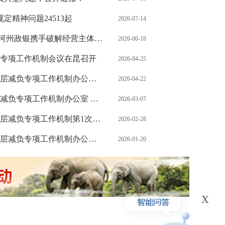
定精神问题24513起
2026-07-14
州政银携手破解经营主体“急...
2026-06-18
专项工作机制会议在昆召开
2026-04-25
项工作机制办公室 中央纪...
2026-04-22
工作机制办公室 云南省纪委...
2026-03-07
专项工作机制第1次会议在昆召...
2026-02-28
项工作机制办公室 中央纪委...
2026-01-20
x