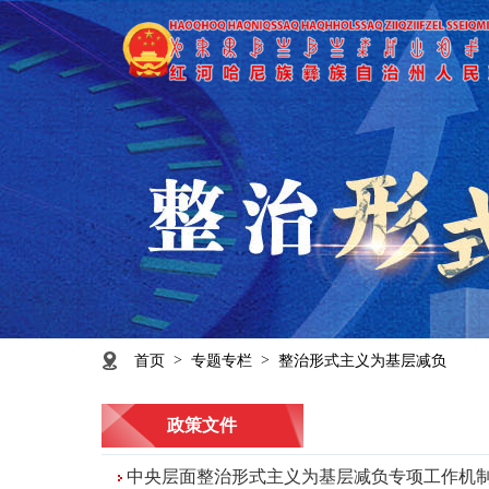
>
>
首页
专题专栏
整治形式主义为基层减负
政策文件
中央层面整治形式主义为基层减负专项工作机制会议在