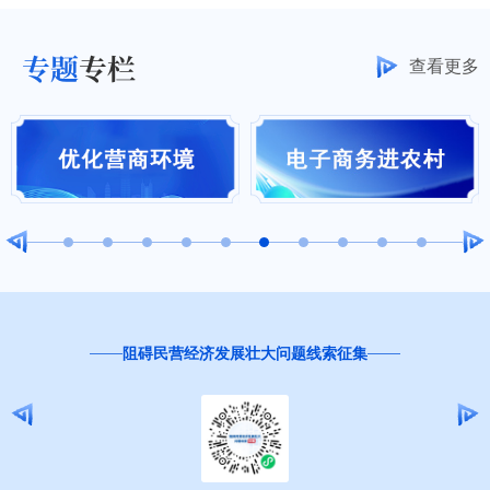
专题
专栏
查看更多
为基层减负线索反映