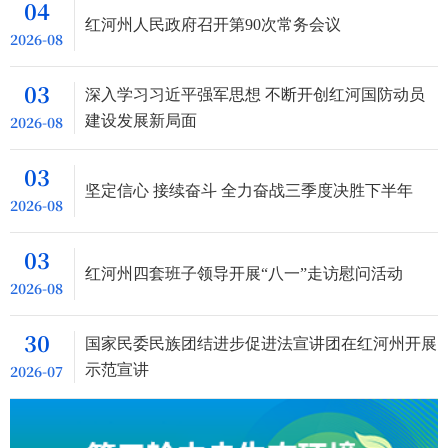
04
红河州人民政府召开第90次常务会议
2026-08
03
深入学习习近平强军思想 不断开创红河国防动员
2026-08
建设发展新局面
03
坚定信心 接续奋斗 全力奋战三季度决胜下半年
2026-08
03
红河州四套班子领导开展“八一”走访慰问活动
2026-08
30
国家民委民族团结进步促进法宣讲团在红河州开展
2026-07
示范宣讲