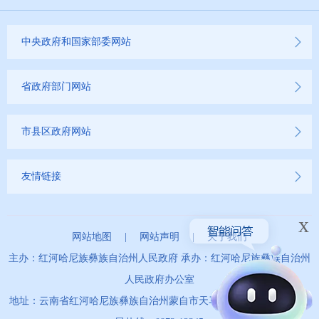
中央政府和国家部委网站
省政府部门网站
市县区政府网站
友情链接
x
网站地图
|
网站声明
|
关于我们
主办：红河哈尼族彝族自治州人民政府 承办：红河哈尼族彝族自治州
人民政府办公室
地址：云南省红河哈尼族彝族自治州蒙自市天马路67号 政务服务便