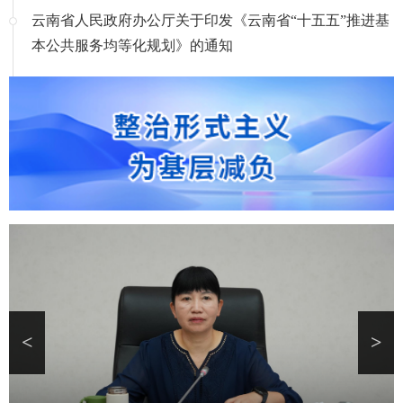
云南省人民政府办公厅关于印发《云南省“十五五”推进基
本公共服务均等化规划》的通知