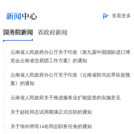
新闻
中心
查看更多
国务院新闻
省政府新闻
云南省人民政府办公厅关于印发《第九届中国国际进口博
览会云南省交易团工作方案》的通知
云南省人民政府办公厅关于印发《云南省防汛抗旱应急预
案》的通知
云南省人民政府关于推进服务业扩能提质的实施意见
关于赵松同志试用期满正式任职的通知
关于张向明等14名同志职务任免的通知