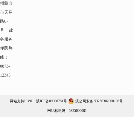
州蒙自
市天马
路67
号 政
务服务
便民热
线：
0873-
12345
网站支持IPV6
滇ICP备09006781号
滇公网安备 53250302000196号
网站标识码：5325000001