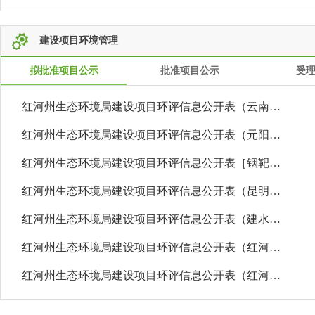
建设项目环境管理
拟批准项目公示
批准项目公示
受
红河州生态环境局建设项目环评信息公开表（云南浚...
红河州生态环境局建设项目环评信息公开表（元阳县...
红河州生态环境局建设项目环评信息公开表［铟靶新...
红河州生态环境局建设项目环评信息公开表（昆明中...
红河州生态环境局建设项目环评信息公开表（建水县...
红河州生态环境局建设项目环评信息公开表（红河州...
红河州生态环境局建设项目环评信息公开表（红河州...