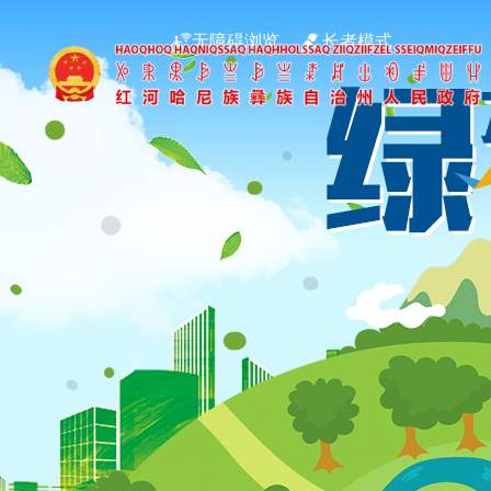
无障碍浏览
长者模式