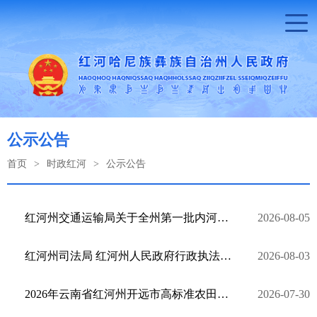
公示公告
首页
>
时政红河
>
公示公告
红河州交通运输局关于全州第一批内河通航水域认定结果的公告
2026-08-05
红河州司法局 红河州人民政府行政执法协调监督局关于红河州宗教事务局行政执法主体资格的公告
2026-08-03
2026年云南省红河州开远市高标准农田建设项目公示
2026-07-30