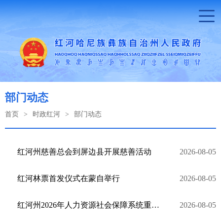
部门动态
首页
>
时政红河
>
部门动态
红河州慈善总会到屏边县开展慈善活动
2026-08-05
红河林票首发仪式在蒙自举行
2026-08-05
红河州2026年人力资源社会保障系统重点工作推进会在蒙自召开
2026-08-05