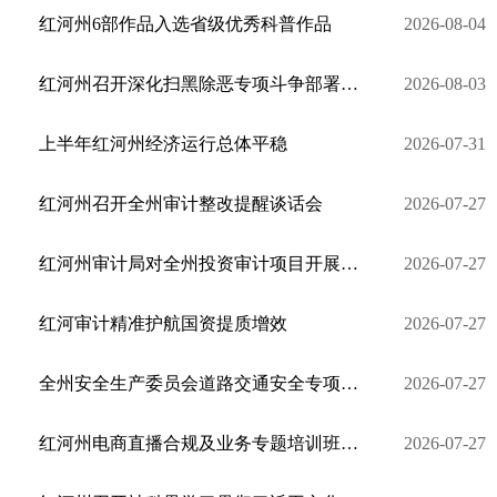
红河州6部作品入选省级优秀科普作品
2026-08-04
红河州召开深化扫黑除恶专项斗争部署会议
2026-08-03
上半年红河州经济运行总体平稳
2026-07-31
红河州召开全州审计整改提醒谈话会
2026-07-27
红河州审计局对全州投资审计项目开展质量排查
2026-07-27
红河审计精准护航国资提质增效
2026-07-27
全州安全生产委员会道路交通安全专项组第一次全体会议召开
2026-07-27
红河州电商直播合规及业务专题培训班在蒙自开班
2026-07-27