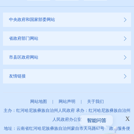
中央政府和国家部委网站
省政府部门网站
市县区政府网站
友情链接
网站地图
|
网站声明
|
关于我们
主办：红河哈尼族彝族自治州人民政府 承办：红河哈尼族彝族自治州
x
人民政府办公室
地址：云南省红河哈尼族彝族自治州蒙自市天马路67号 政务服务便