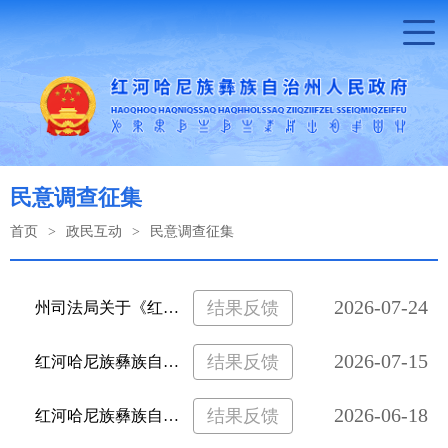
民意调查征集
首页
>
政民互动
>
民意调查征集
2026-07-24
结果反馈
州司法局关于《红河哈尼梯田世界文化遗产保护条例（草案）（征求意见稿）》公开征求意见的公告
2026-07-15
结果反馈
红河哈尼族彝族自治州“十五五”城市更新与发展规划公众征求意见稿公告
2026-06-18
结果反馈
红河哈尼族彝族自治州“十五五”综合交通运输发展规划环境影响评价第一次信息公开