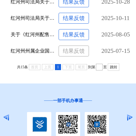
2025-10-28
结果反馈
红河州司法局关于《红河哈尼族彝族自治州城市养犬管理办法（草案）（征求意见稿）》公开征求意见的公告
2025-10-11
结果反馈
红河州司法局关于向社会公开征集立法项目建议的公告
2025-08-05
结果反馈
关于《红河州配售型保障性住房管理办法（征求意见稿）》征求意见的公告
2025-07-15
结果反馈
红河州州属企业国有资本收益收取管理办法（征求意见稿）
共15条
首页
上页
1
下页
尾页
到第
页
跳转
一部手机办事通