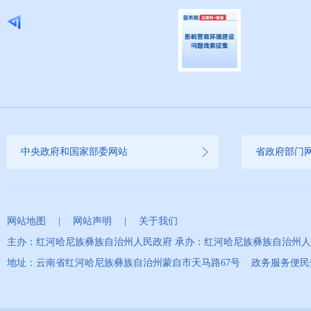
中央政府和国家部委网站
省政府部门
网站地图
|
网站声明
|
关于我们
主办：红河哈尼族彝族自治州人民政府 承办：红河哈尼族彝族自治州
地址：云南省红河哈尼族彝族自治州蒙自市天马路67号 政务服务便民热线：0