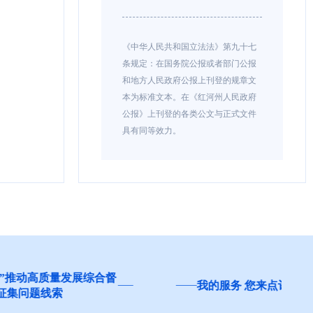
《中华人民共和国立法法》第九十七
条规定：在国务院公报或者部门公报
和地方人民政府公报上刊登的规章文
本为标准文本。在《红河州人民政府
公报》上刊登的各类公文与正式文件
具有同等效力。
发展综合督
我的服务 您来点评