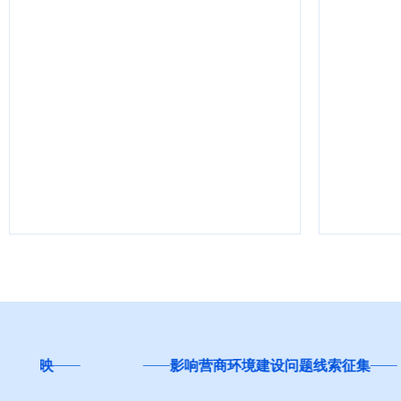
红河州
影响营商环境建设问题线索征集