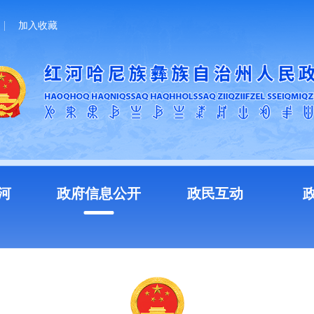
加入收藏
河
政府信息公开
政民互动