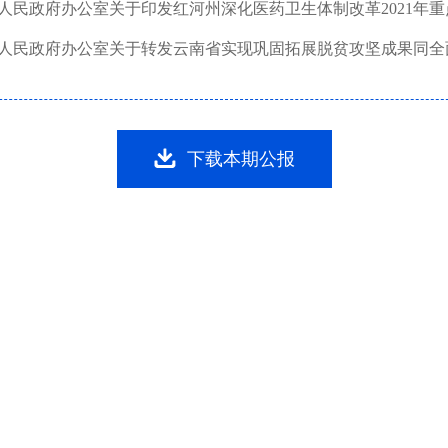
下载本期公报