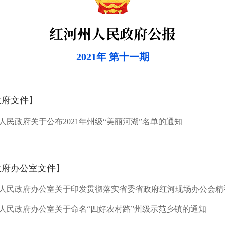
红河州人民政府公报
2021年 第十一期
政府文件】
人民政府关于公布2021年州级“美丽河湖”名单的通知
政府办公室文件】
人民政府办公室关于命名“四好农村路”州级示范乡镇的通知