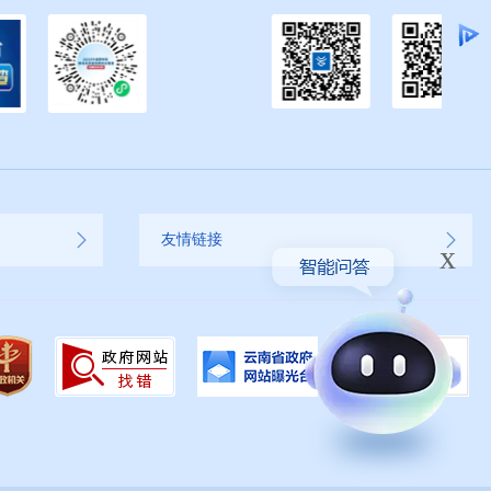
友情链接
x