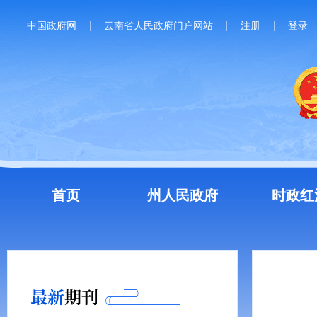
中国政府网
云南省人民政府门户网站
注册
登录
首页
州人民政府
时政红
最新
期刊