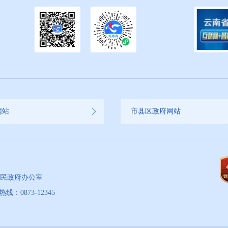
网站
市县区政府网站
人民政府办公室
873-12345