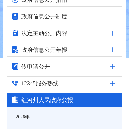
政府信息
公开制度
法定主动
公开内容
政府信息公
开年报
依申请公开
12345
服务热线
红河州人民
政府公报
2026年