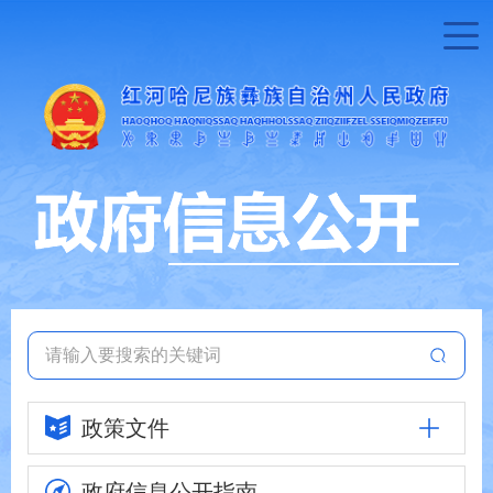
政策文件
政府信息
公开指南