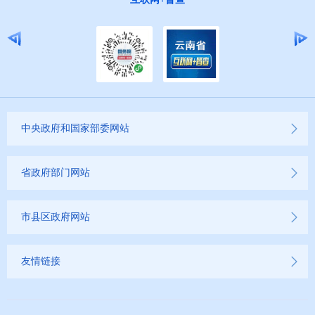
中央政府和国家部委网站
省政府部门网站
市县区政府网站
友情链接