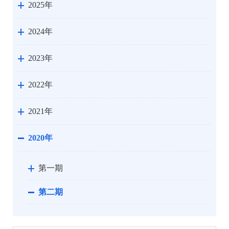
2025年
2024年
2023年
2022年
2021年
2020年
第一期
第二期
州政府文件