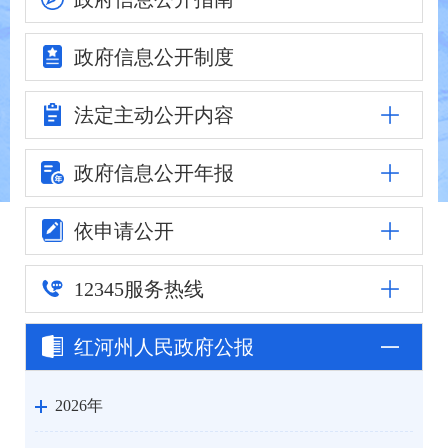
政府信息
公开制度
法定主动
公开内容
政府信息公
开年报
依申请公开
12345
服务热线
红河州人民
政府公报
2026年