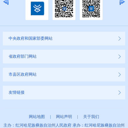
2022年
2021年
2020年
中央政府和国家部委网站
2019年
省政府部门网站
市县区政府网站
友情链接
网站地图
|
网站声明
|
关于我们
主办：红河哈尼族彝族自治州人民政府 承办：红河哈尼族彝族自治州