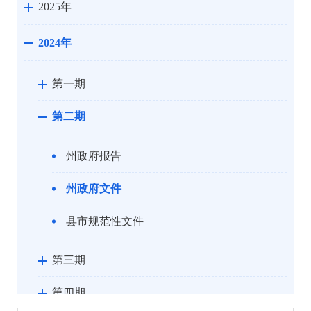
2025年
2024年
第一期
第二期
州政府报告
州政府文件
县市规范性文件
第三期
第四期