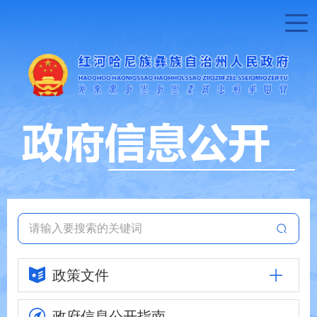
政策文件
政府信息
公开指南