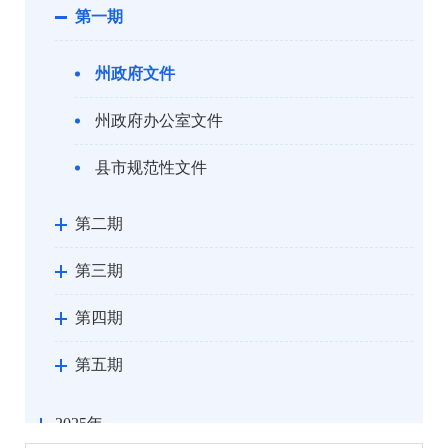
第一期
州政府文件
州政府办公室文件
县市规范性文件
第二期
第三期
第四期
第五期
2025年