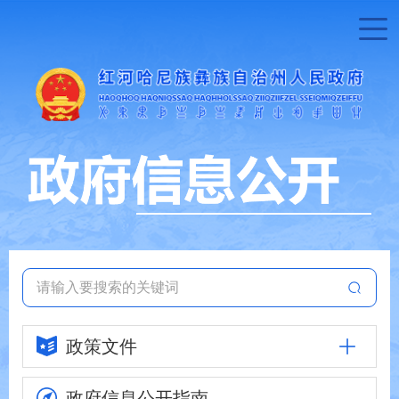
政策文件
政府信息
公开指南