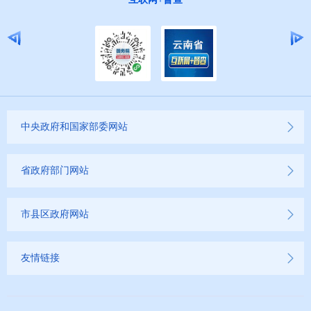
中央政府和国家部委网站
省政府部门网站
市县区政府网站
友情链接