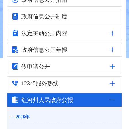
政府信息
公开制度
法定主动
公开内容
政府信息公
开年报
依申请公开
12345
服务热线
红河州人民
政府公报
2026年