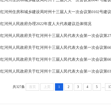
红河州住房和城乡建设局对州十三届人大一次会议第0102号建
红河州人民政府办理2022年度人大代表建议总体情况
红河州人民政府关于红河州十三届人民代表大会第一次会议第27
红河州人民政府关于红河州十三届人民代表大会第一次会议第6
红河州人民政府关于红河州十三届人民代表大会第一次会议第6
红河州人民政府关于红河州十三届人民代表大会第一次会议第03
...
共327条
首页
上页
1
2
3
4
5
1