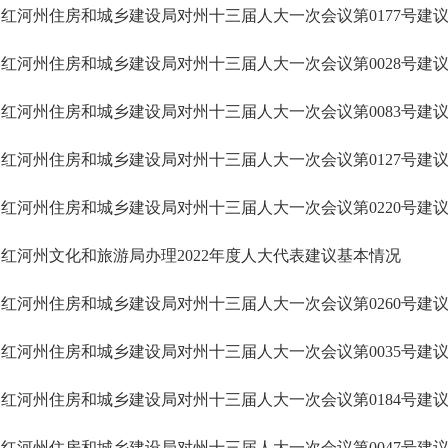
红河州住房和城乡建设局对州十三届人大一次会议第0177号建
红河州住房和城乡建设局对州十三届人大一次会议第0028号建
红河州住房和城乡建设局对州十三届人大一次会议第0083号建
红河州住房和城乡建设局对州十三届人大一次会议第0127号建
红河州住房和城乡建设局对州十三届人大一次会议第0220号建
红河州文化和旅游局办理2022年度人大代表建议基本情况
红河州住房和城乡建设局对州十三届人大一次会议第0260号建
红河州住房和城乡建设局对州十三届人大一次会议第0035号建
红河州住房和城乡建设局对州十三届人大一次会议第0184号建
红河州住房和城乡建设局对州十三届人大一次会议第0047号建