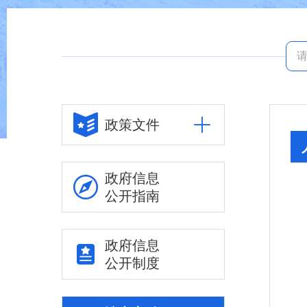
政策文件
政府信息
公开指南
政府信息
公开制度