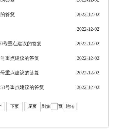
议的答复
2022-12-02
2022-12-02
0号重点建议的答复
2022-12-02
6号重点建议的答复
2022-12-02
6号重点建议的答复
2022-12-02
53号重点建议的答复
2022-12-02
7
下页
尾页
到第
页
跳转