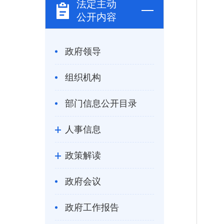
法定主动
公开内容
政府领导
组织机构
部门信息公开目录
人事信息
政策解读
政府会议
政府工作报告