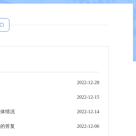
2022-12-28
2022-12-15
总体情况
2022-12-14
议的答复
2022-12-06