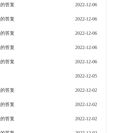
议的答复
2022-12-06
议的答复
2022-12-06
议的答复
2022-12-06
议的答复
2022-12-06
议的答复
2022-12-06
2022-12-05
议的答复
2022-12-02
议的答复
2022-12-02
议的答复
2022-12-02
议的答复
2022-12-02