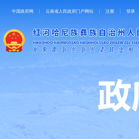
中国政府网
云南省人民政府门户网站
注册
登录