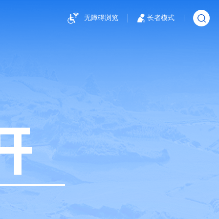
无障碍浏览
长者模式