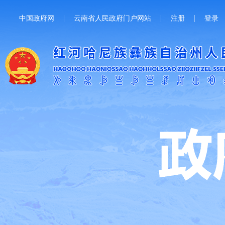
中国政府网
云南省人民政府门户网站
注册
登录