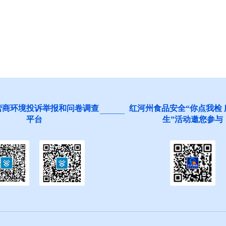
红河州食品安全“你点我检 服务惠民
阻碍民营经济发
生”活动邀您参与