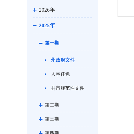
2026年
2025年
第一期
州政府文件
人事任免
县市规范性文件
第二期
第三期
第四期