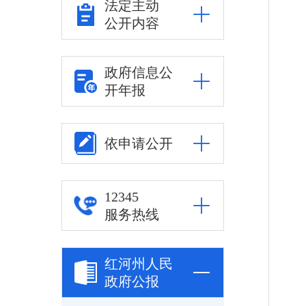
法定主动
公开内容
政府信息公
开年报
依申请公开
12345
服务热线
红河州人民
政府公报