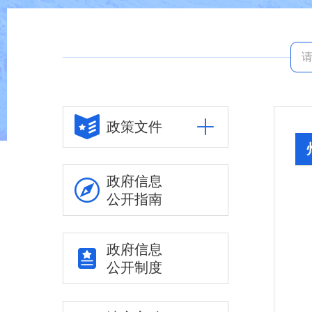
政策文件
政府信息
公开指南
政府信息
公开制度