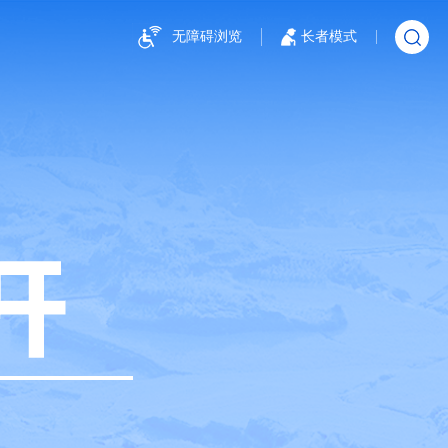
无障碍浏览
长者模式