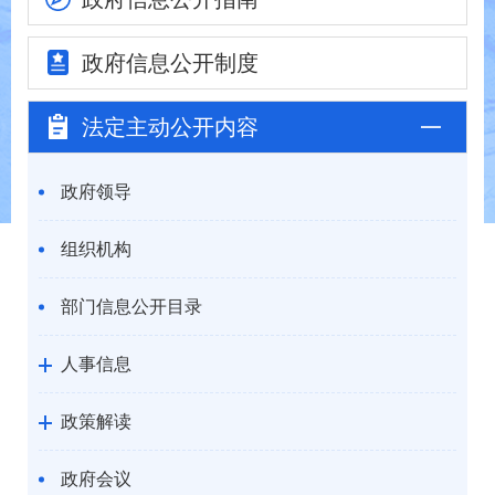
政府信息
公开制度
法定主动
公开内容
政府领导
组织机构
部门信息公开目录
人事信息
政策解读
政府会议