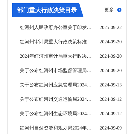
公安司法
部门重大行政决策目录
更多
重点领域信息公开
红河州人民政府办公室关于印发红河州人民政府2025年重大行政决策事项目录的通知
2025-09-22
其他
红河州审计局重大行政决策标准
2024-09-20
权责清单
2024年红河州审计局重大行政决策事项目录清单
2024-09-20
行政事项
关于公布红河州市场监督管理局2024年度重大行政决策事项目录的通告
2024-09-20
建议提案办理
关于公布红河州应急管理局2024年度重大行政决策事项目录的通告
2024-09-13
重大建设项目
关于公布红河州交通运输局2024年度重大行政决策事项目录的通告
2024-09-12
重大民生信息
关于公布红河州生态环境局2024年度重大行政决策事项目录的通告
2024-09-12
红河州自然资源和规划局2024年重大行政决策事项目录标准（试行）
2024-09-09
财务信息