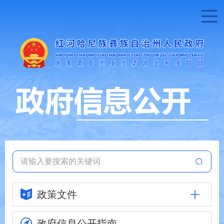
政策文件
政府信息
公开指南