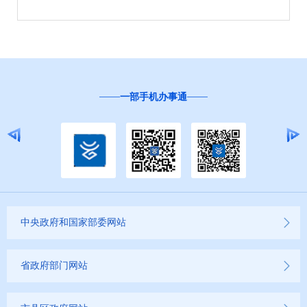
一部手机办事通
中央政府和国家部委网站
省政府部门网站