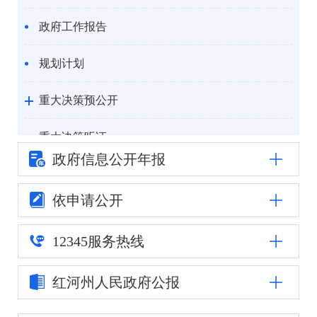
政府工作报告
规划计划
重大决策预公开
重大决策听证
政府信息公
开年报
统计信息
依申请公开
自然资源
12345
服务热线
公安司法
红河州人民
政府公报
重点领域信息公开