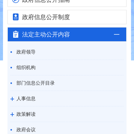
政府信息
公开制度
法定主动
公开内容
政府领导
组织机构
部门信息公开目录
人事信息
政策解读
政府会议