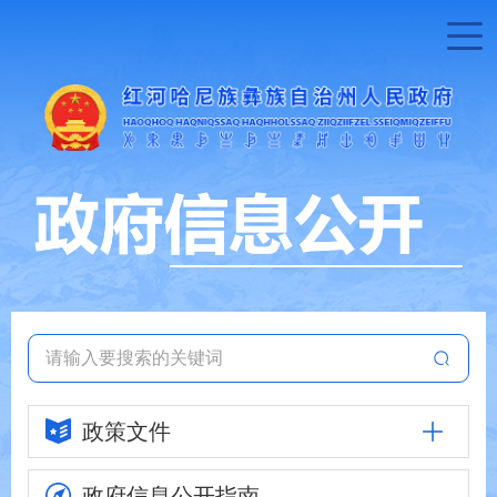
政策文件
政府信息
公开指南