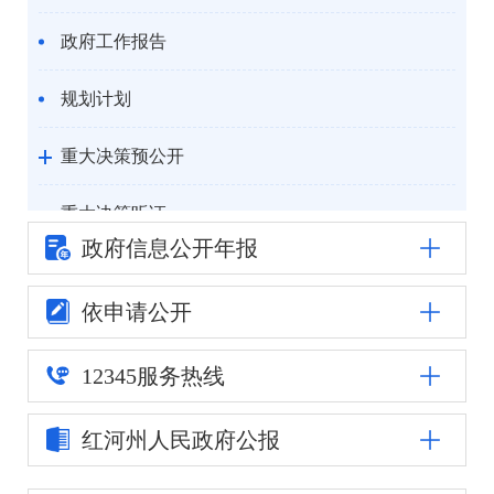
政府工作报告
规划计划
重大决策预公开
重大决策听证
政府信息公
开年报
统计信息
依申请公开
自然资源
12345
服务热线
公安司法
红河州人民
政府公报
重点领域信息公开