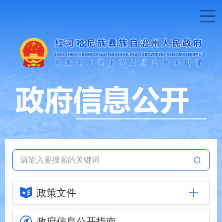
政策文件
政府信息
公开指南