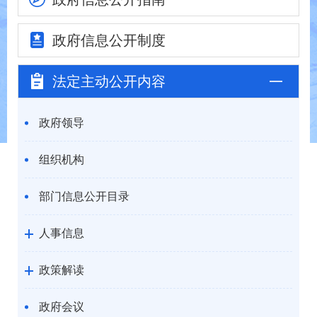
政府信息
公开制度
法定主动
公开内容
政府领导
组织机构
部门信息公开目录
人事信息
政策解读
政府会议