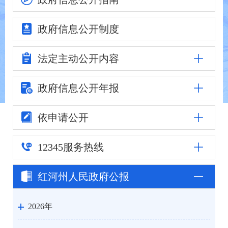
政府信息
公开制度
法定主动
公开内容
政府信息公
开年报
依申请公开
12345
服务热线
红河州人民
政府公报
2026年