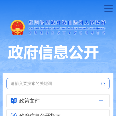
政策文件
政府信息
公开指南