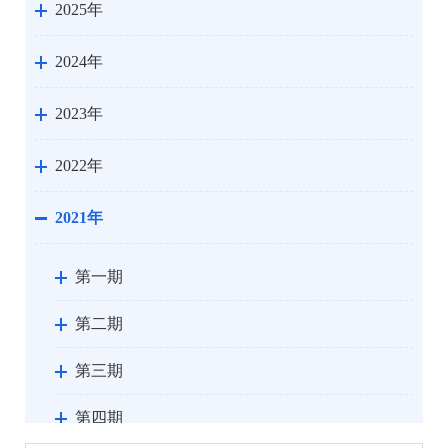
2025年
2024年
2023年
2022年
2021年
第一期
第二期
第三期
第四期