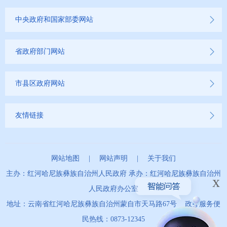
第十二期
中央政府和国家部委网站
第十三期
省政府部门网站
2020年
市县区政府网站
2019年
友情链接
网站地图
|
网站声明
|
关于我们
主办：红河哈尼族彝族自治州人民政府 承办：红河哈尼族彝族自治州
x
人民政府办公室
地址：云南省红河哈尼族彝族自治州蒙自市天马路67号 政务服务便
民热线：0873-12345