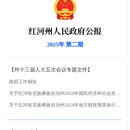
红河州人民政府公报
2025年 第二期
【州十三届人大五次会议专题文件】
政府工作报告
关于红河哈尼族彝族自治州2024年国民经济和社会发展计划执行情况与2025年国民经济和社会发展...
关于红河哈尼族彝族自治州2024年地方财政预算执行情况和2025年地方财政预算草案的报告（书面...