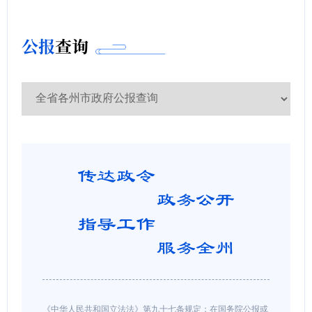
公报
查询
《中华人民共和国立法法》第九十七条规定：在国务院公报或