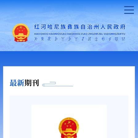
最新
期刊