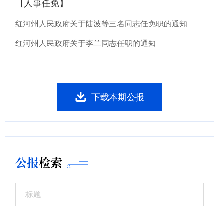
【人事任免】
红河州人民政府关于陆波等三名同志任免职的通知
红河州人民政府关于李兰同志任职的通知
下载本期公报
公报
检索