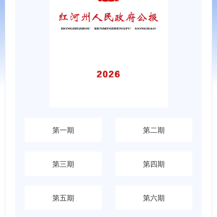
第一期
第二期
第三期
第四期
第五期
第六期