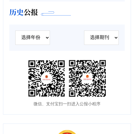
历史
公报
微信、支付宝扫一扫进入公报小程序