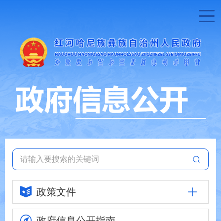
政策文件
政府信息
公开指南