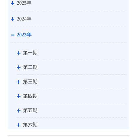
2025年
2024年
2023年
第一期
第二期
第三期
第四期
第五期
第六期