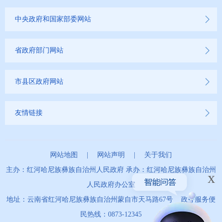
2022年
中央政府和国家部委网站
2021年
省政府部门网站
2020年
市县区政府网站
2019年
友情链接
网站地图
|
网站声明
|
关于我们
主办：红河哈尼族彝族自治州人民政府 承办：红河哈尼族彝族自治州
x
人民政府办公室
地址：云南省红河哈尼族彝族自治州蒙自市天马路67号 政务服务便
民热线：0873-12345