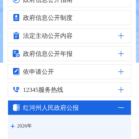
政府信息
公开制度
法定主动
公开内容
政府信息公
开年报
依申请公开
12345
服务热线
红河州人民
政府公报
2026年