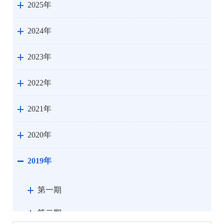
2025年
2024年
2023年
2022年
2021年
2020年
2019年
第一期
第二期