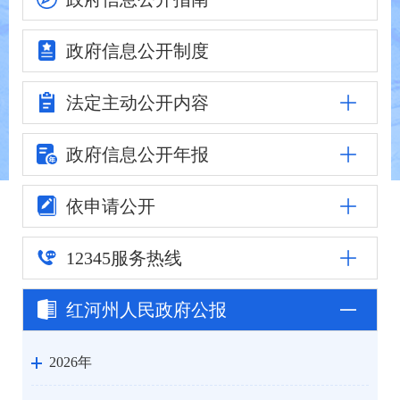
政府信息
公开制度
法定主动
公开内容
政府信息公
开年报
依申请公开
12345
服务热线
红河州人民
政府公报
2026年