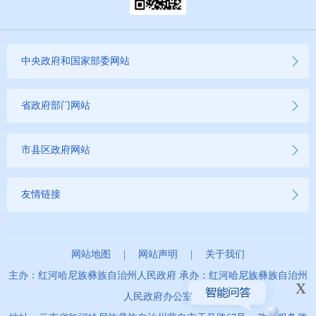
中央政府和国家部委网站
省政府部门网站
市县区政府网站
友情链接
网站地图
|
网站声明
|
关于我们
主办：红河哈尼族彝族自治州人民政府 承办：红河哈尼族彝族自治州
x
人民政府办公室