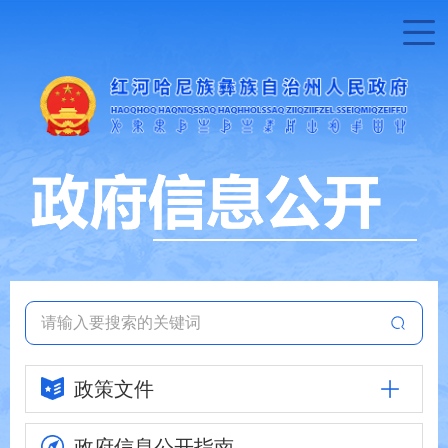
政策文件
政府信息
公开指南