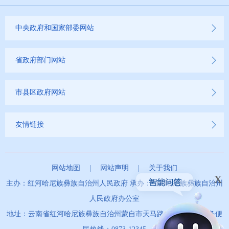
中央政府和国家部委网站
省政府部门网站
市县区政府网站
友情链接
网站地图
|
网站声明
|
关于我们
x
主办：红河哈尼族彝族自治州人民政府 承办：红河哈尼族彝族自治州
人民政府办公室
地址：云南省红河哈尼族彝族自治州蒙自市天马路67号 政务服务便