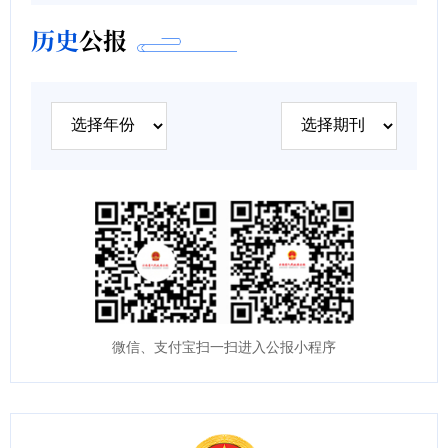
历史
公报
微信、支付宝扫一扫进入公报小程序