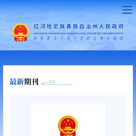
最新
期刊