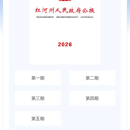
第一期
第二期
第三期
第四期
第五期