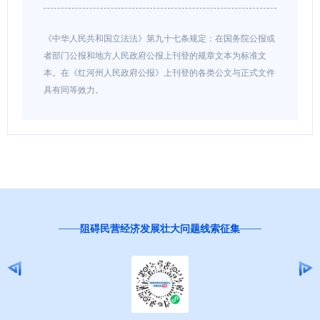
《中华人民共和国立法法》第九十七条规定：在国务院公报或
者部门公报和地方人民政府公报上刊登的规章文本为标准文
本。在《红河州人民政府公报》上刊登的各类公文与正式文件
具有同等效力。
邀您
阻碍民营经济发展壮大问题线索征集