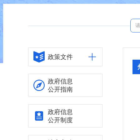
政策文件
政府信息
公开指南
政府信息
公开制度