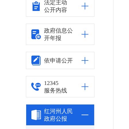
法定主动
公开内容
政府信息公
开年报
依申请公开
12345
服务热线
红河州人民
政府公报