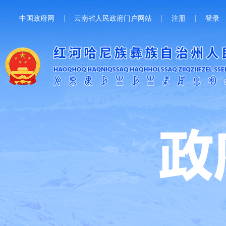
中国政府网
云南省人民政府门户网站
注册
登录