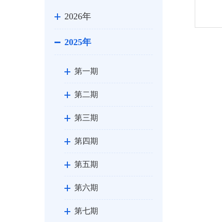
2026年
2025年
第一期
第二期
第三期
第四期
第五期
第六期
第七期