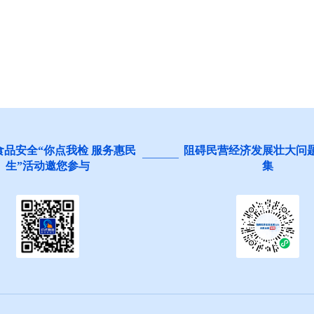
食品安全“你点我检 服务惠民
阻碍民营经济发展壮大问
生”活动邀您参与
集