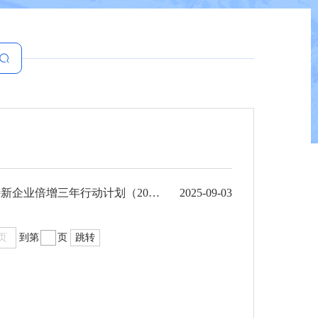
红河州人民政府办公室关于做好红河州贯彻落实《云南省专精特新企业倍增三年行动计划（2025—2...
2025-09-03
页
到第
页
跳转