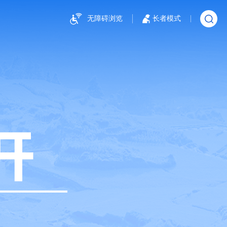
无障碍浏览
长者模式