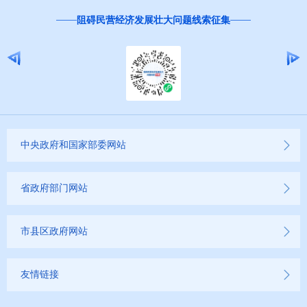
邀您
阻碍民营经济发展壮大问题线索征集
中央政府和国家部委网站
省政府部门网站
市县区政府网站
友情链接