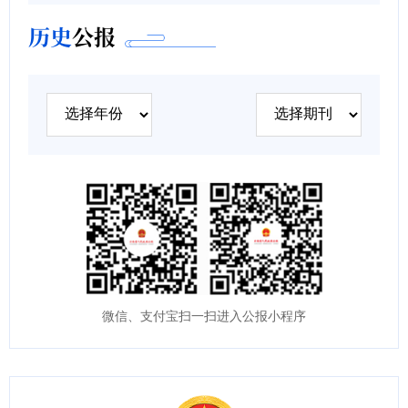
历史
公报
微信、支付宝扫一扫进入公报小程序