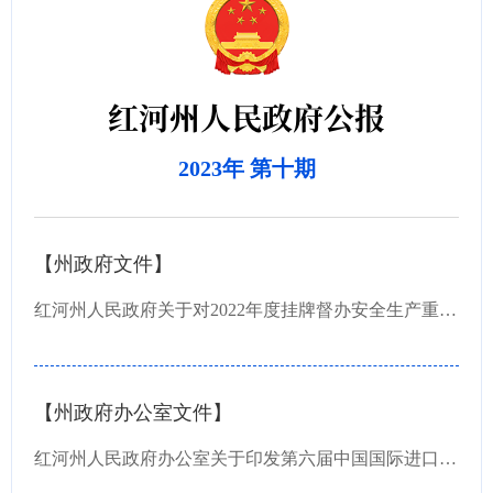
红河州人民政府公报
2023年 第十期
【州政府文件】
红河州人民政府关于对2022年度挂牌督办安全生产重大隐患销号的批复
【州政府办公室文件】
红河州人民政府办公室关于印发第六届中国国际进口博览会云南省交易团红河州交易分团工作方案...