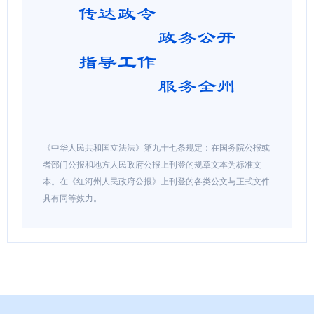
《中华人民共和国立法法》第九十七条规定：在国务院公报或
者部门公报和地方人民政府公报上刊登的规章文本为标准文
本。在《红河州人民政府公报》上刊登的各类公文与正式文件
具有同等效力。