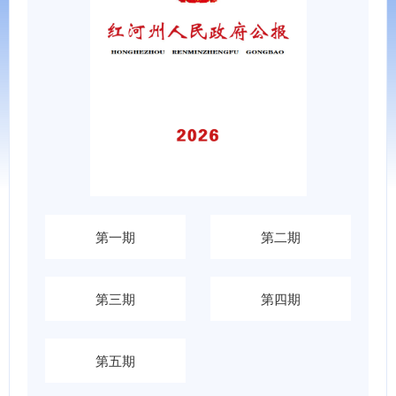
第一期
第二期
第三期
第四期
第五期