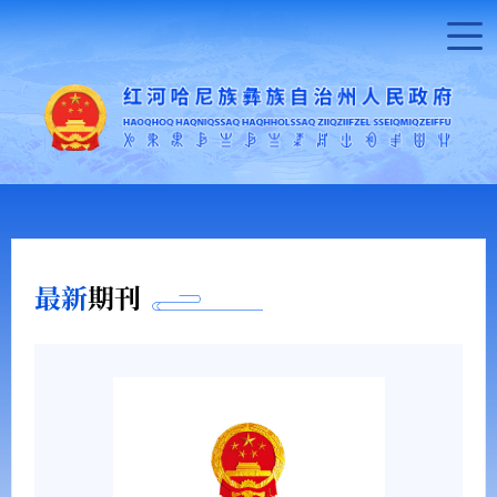
最新
期刊