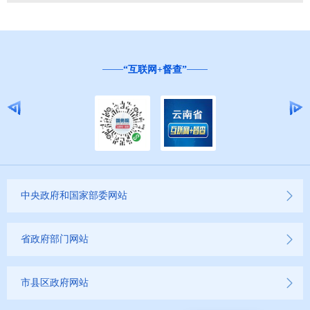
“互联网+督查”
中央政府和国家部委网站
省政府部门网站
市县区政府网站