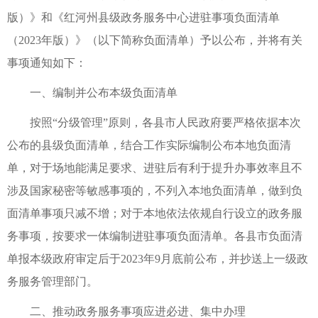
版）》和《红河州县级政务服务中心进驻事项负面清单
（2023年版）》（以下简称负面清单）予以公布，并将有关
事项通知如下：
一、编制并公布本级负面清单
按照“分级管理”原则，各县市人民政府要严格依据本次
公布的县级负面清单，结合工作实际编制公布本地负面清
单，对于场地能满足要求、进驻后有利于提升办事效率且不
涉及国家秘密等敏感事项的，不列入本地负面清单，做到负
面清单事项只减不增；对于本地依法依规自行设立的政务服
务事项，按要求一体编制进驻事项负面清单。各县市负面清
单报本级政府审定后于2023年9月底前公布，并抄送上一级政
务服务管理部门。
二、推动政务服务事项应进必进、集中办理