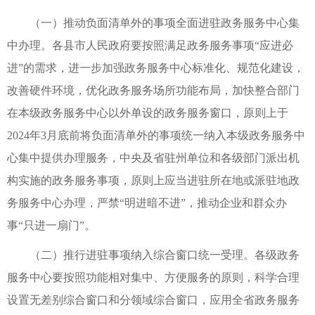
（一）推动负面清单外的事项全面进驻政务服务中心集
中办理。各县市人民政府要按照满足政务服务事项“应进必
进”的需求，进一步加强政务服务中心标准化、规范化建设，
改善硬件环境，优化政务服务场所功能布局，加快整合部门
在本级政务服务中心以外单设的政务服务窗口，原则上于
2024年3月底前将负面清单外的事项统一纳入本级政务服务中
心集中提供办理服务，中央及省驻州单位和各级部门派出机
构实施的政务服务事项，原则上应当进驻所在地或派驻地政
务服务中心办理，严禁“明进暗不进”，推动企业和群众办
事“只进一扇门”。
（二）推行进驻事项纳入综合窗口统一受理。各级政务
服务中心要按照功能相对集中、方便服务的原则，科学合理
设置无差别综合窗口和分领域综合窗口，应用全省政务服务