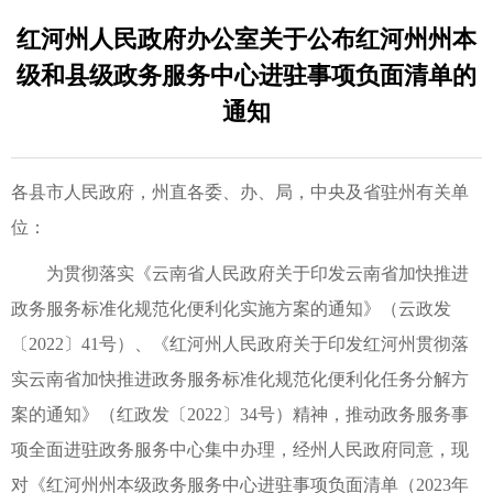
红河州人民政府办公室关于公布红河州州本
级和县级政务服务中心进驻事项负面清单的
通知
各县市人民政府，州直各委、办、局，中央及省驻州有关单
位：
为贯彻落实《云南省人民政府关于印发云南省加快推进
政务服务标准化规范化便利化实施方案的通知》（云政发
〔2022〕41号）、《红河州人民政府关于印发红河州贯彻落
实云南省加快推进政务服务标准化规范化便利化任务分解方
案的通知》（红政发〔2022〕34号）精神，推动政务服务事
项全面进驻政务服务中心集中办理，经州人民政府同意，现
对《红河州州本级政务服务中心进驻事项负面清单（2023年