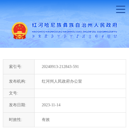
索引号:
20240913-212843-591
发布机构:
红河州人民政府办公室
文号:
发布日期:
2023-11-14
时效性:
有效