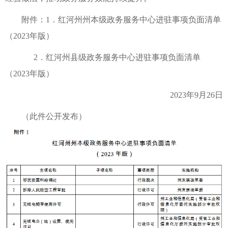
附件：1．红河州州本级政务服务中心进驻事项负面清单
（2023年版）
2．红河州县级政务服务中心进驻事项负面清单
（2023年版）
2023年9月26日
（此件公开发布）