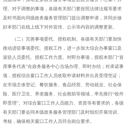
理。对于调整的事项，各级有关部门要按照法律法规等要求
及时书面向同级政务服务管理部门提出调整申请，并同步做
好本部门在线上线下对外宣传、公示等内容的调整更新。
（二）完善事项委托、授权机制。各级有关部门要加快
推动进驻事项委托、授权工作，进一步加大综合办事窗口及
派驻人员委托、授权工作力度。对即办事项，授权本部门“首
席事务代表”在政务服务中心当场办理、即时办结；对承诺事
项，授权综合窗口工作人员收取申请材料并出具受理凭证；
在市场主体登记、餐饮服务、食品经营、劳动就业、社会保
险、医疗卫生、养老服务、社会救助等领域，率先推行“收件
即受理”。对综合窗口工作人员能力、资质等有要求的，各级
有关部门要会同本级政务服务管理部门及时组织开展培训、
考核，确保相关窗口工作人员符合岗位要求。