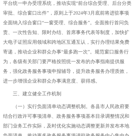
平台统一申办受理系统，推动实现“前台综合受理、后台分类
审批、综合窗口出件”，原则上于2024年3月底前将进驻事项
全面纳入综合窗口“一窗受理、综合服务”。全面推行首问负
责、一次性告知、限时办结、首席事务代表等制度，加快扩
大电子证照应用领域和跨地区互通互认，实行办理结果免费
寄递，推动企业和群众办事“最多跑一次”。规范窗口服务行
为，各级有关部门要严格按照统一发布的办事指南提供服
务，强化政务服务事项申报辅导，提升政务服务办理质效，
进一步增强企业和群众办事满意度、获得感。
三、建立健全工作机制
（一）实行负面清单动态调整机制。各县市人民政府要
结合行政许可事项清单、政务服务事项基本目录调整情况和
部门业务工作实际，及时优化实施动态调整更新并发布本地
负面清单，推动更多政务服务事项进驻政务服务中心集中办