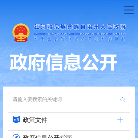
政策文件
政府信息
公开指南