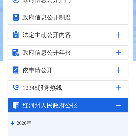
政府信息
公开制度
法定主动
公开内容
政府信息公
开年报
依申请公开
12345
服务热线
红河州人民
政府公报
2026年