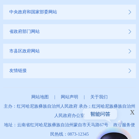
第十三期
中央政府和国家部委网站
2020年
省政府部门网站
2019年
市县区政府网站
友情链接
网站地图
|
网站声明
|
关于我们
主办：红河哈尼族彝族自治州人民政府 承办：红河哈尼族彝族自治州
x
人民政府办公室
地址：云南省红河哈尼族彝族自治州蒙自市天马路67号 政务服务便
民热线：0873-12345