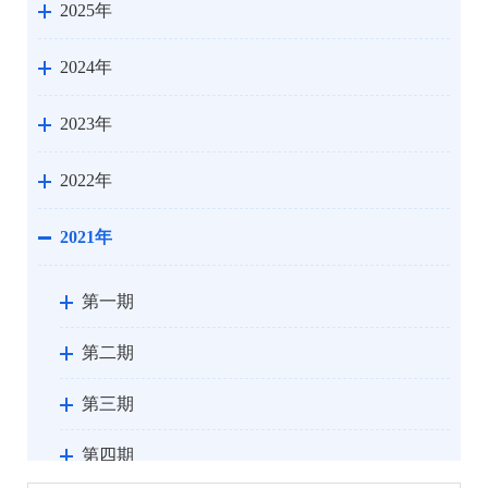
2025年
2024年
2023年
2022年
2021年
第一期
第二期
第三期
第四期