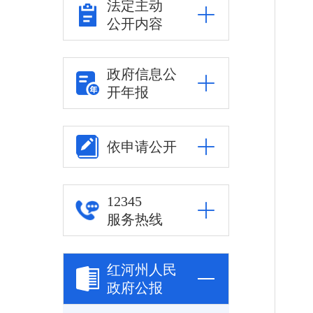
法定主动
公开内容
政府信息公
开年报
依申请公开
12345
服务热线
红河州人民
政府公报