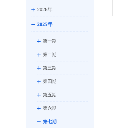
2026年
2025年
第一期
第二期
第三期
第四期
第五期
第六期
第七期