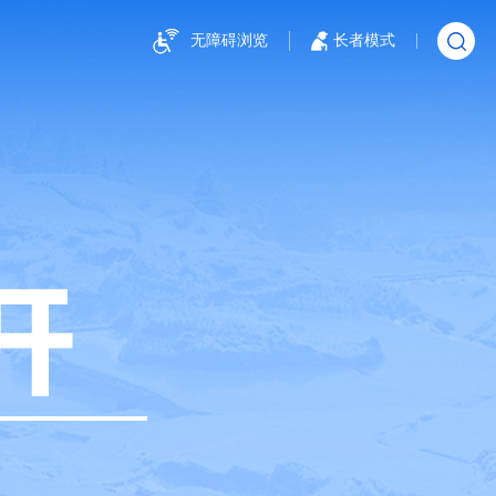
无障碍浏览
长者模式