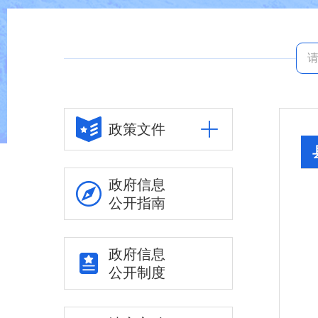
政策文件
政府信息
公开指南
政府信息
公开制度