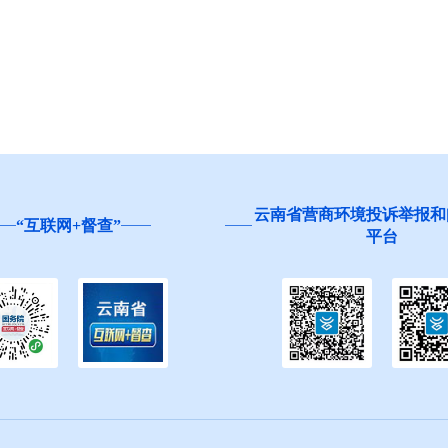
云南省营商环境投诉举报和
“互联网+督查”
平台