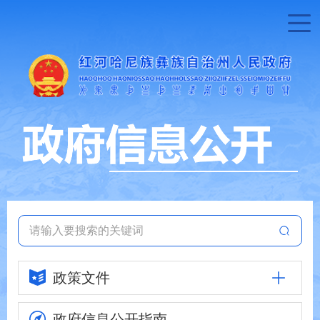
政策文件
政府信息
公开指南