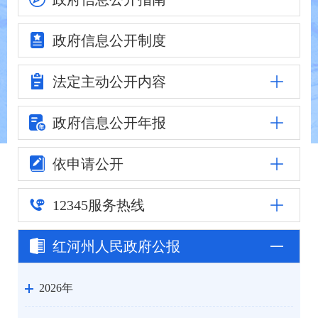
政府信息
公开制度
法定主动
公开内容
政府信息公
开年报
依申请公开
12345
服务热线
红河州人民
政府公报
2026年