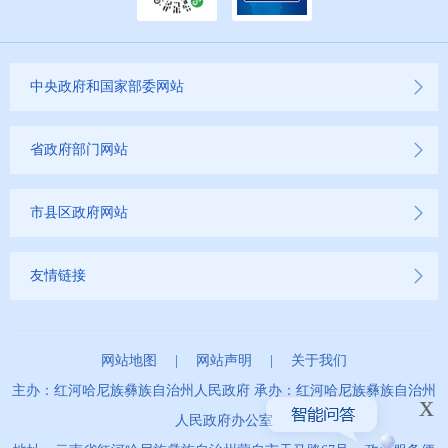
2022年
2021年
中央政府和国家部委网站
2020年
省政府部门网站
2019年
市县区政府网站
友情链接
网站地图
|
网站声明
|
关于我们
主办：红河哈尼族彝族自治州人民政府 承办：红河哈尼族彝族自治州
x
人民政府办公室