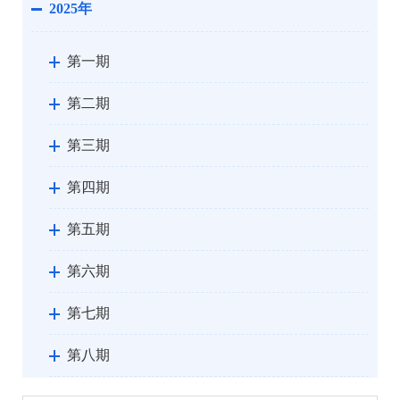
2025年
第一期
第二期
第三期
第四期
第五期
第六期
第七期
第八期
第九期