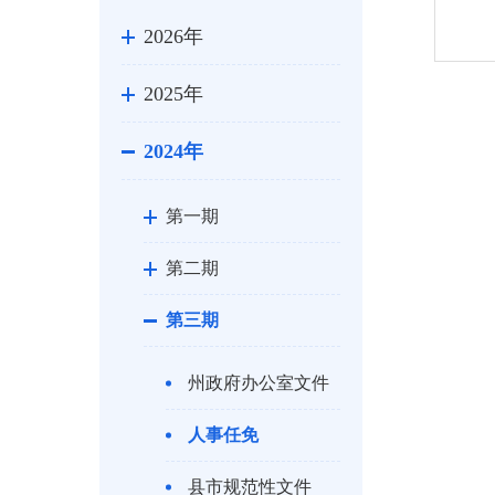
2026年
2025年
2024年
第一期
第二期
第三期
州政府办公室文件
人事任免
县市规范性文件