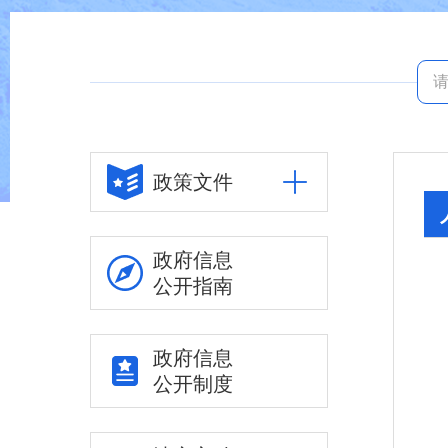
政策文件
政府信息
公开指南
政府信息
公开制度