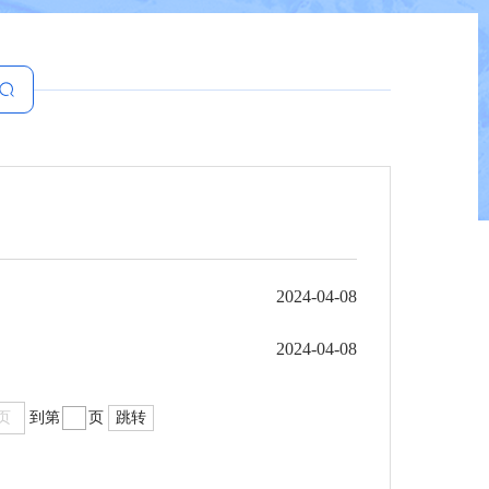
2024-04-08
2024-04-08
页
到第
页
跳转