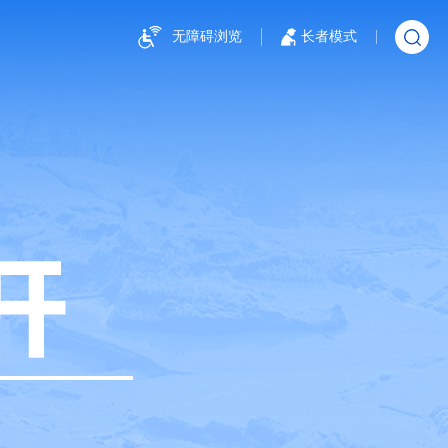
无障碍浏览
长者模式