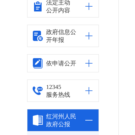
法定主动
公开内容
政府信息公
开年报
依申请公开
12345
服务热线
红河州人民
政府公报