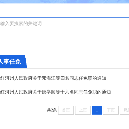
人事任免
红河州人民政府关于邓海江等四名同志任免职的通知
红河州人民政府关于唐举顺等十六名同志任免职的通知
共2条
首页
上页
1
下页
尾