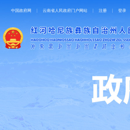
中国政府网
云南省人民政府门户网站
注册
登录