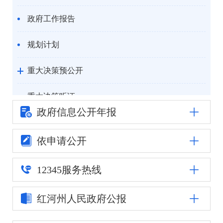
政府工作报告
规划计划
重大决策预公开
重大决策听证
政府信息公
开年报
统计信息
依申请公开
自然资源
12345
服务热线
公安司法
红河州人民
政府公报
重点领域信息公开