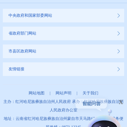
商品房预售许可证信息公示
新闻发布
中央政府和国家部委网站
不动产登记
省政府部门网站
其他
市县区政府网站
权责清单
友情链接
行政事项
建议提案办理
网站地图
|
网站声明
|
关于我们
x
主办：红河哈尼族彝族自治州人民政府 承办：红河哈尼族彝族自治州
重大建设项目
人民政府办公室
重大民生信息
地址：云南省红河哈尼族彝族自治州蒙自市天马路67号 政务服务便