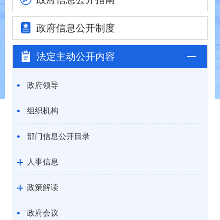
政府信息
公开制度
法定主动
公开内容
政府领导
组织机构
部门信息公开目录
人事信息
政策解读
政府会议