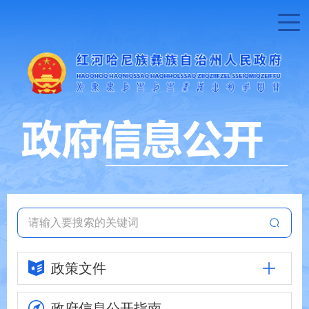
政策文件
政府信息
公开指南