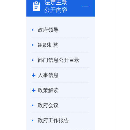
法定主动
公开内容
政府领导
组织机构
部门信息公开目录
人事信息
政策解读
政府会议
政府工作报告