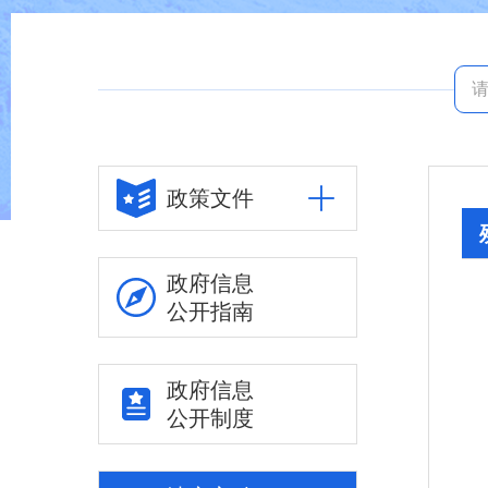
政策文件
政府信息
公开指南
政府信息
公开制度