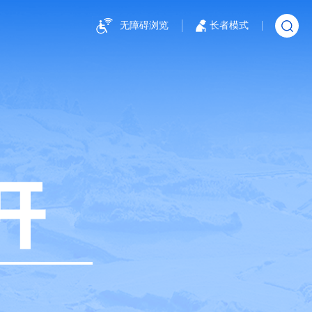
无障碍浏览
长者模式