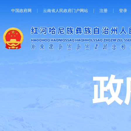
中国政府网
云南省人民政府门户网站
注册
登录