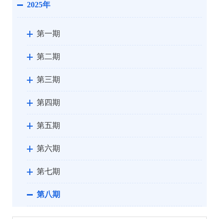
2025年
第一期
第二期
第三期
第四期
第五期
第六期
第七期
第八期