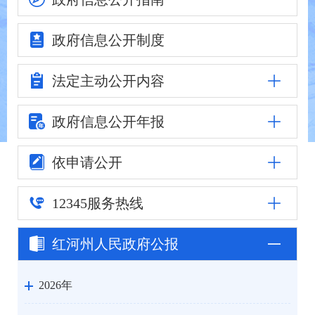
政府信息
公开制度
法定主动
公开内容
政府信息公
开年报
依申请公开
12345
服务热线
红河州人民
政府公报
2026年