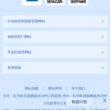
2023年
2022年
中央政府和国家部委网站
2021年
省政府部门网站
2020年
市县区政府网站
2019年
友情链接
网站地图
|
网站声明
|
关于我们
主办：红河哈尼族彝族自治州人民政府 承办：红河哈尼族彝族自治州
x
人民政府办公室