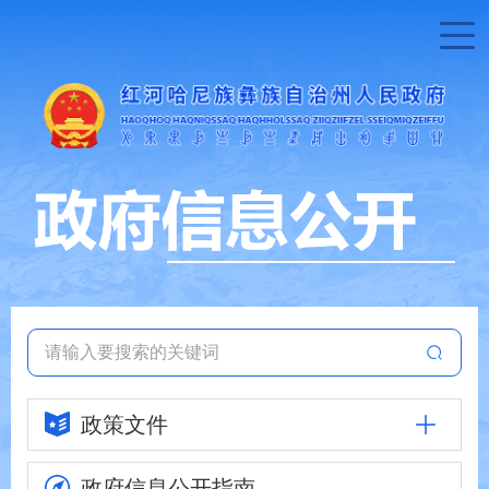
政策文件
政府信息
公开指南