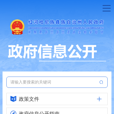
政策文件
政府信息
公开指南