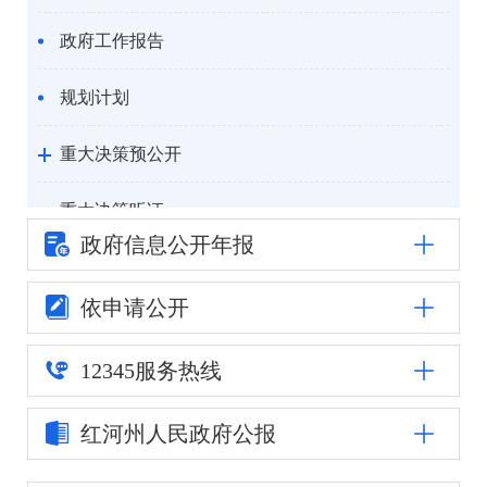
政府工作报告
规划计划
重大决策预公开
重大决策听证
政府信息公
开年报
统计信息
依申请公开
自然资源
12345
服务热线
公安司法
红河州人民
政府公报
重点领域信息公开