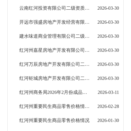
云南红河投资有限公司二级资质证书
2026-03-30
开远市强盛房地产开发经营有限公司二级资质证书
2026-03-30
建水味道商业管理有限公司二级资质证书
2026-03-30
红河州嘉星房地产开发有限公司二级资质证书
2026-03-30
红河万辰房地产开发有限公司二级资质证书
2026-03-30
红河钜城房地产开发有限公司二级资质证书
2026-03-30
红河州商务局2026年2月份成品油零售经营许可证核发公告
2026-03-11
红河州重要民生商品零售价格情况（2026年2月28日）
2026-02-28
红河州重要民生商品零售价格情况
2026-01-30