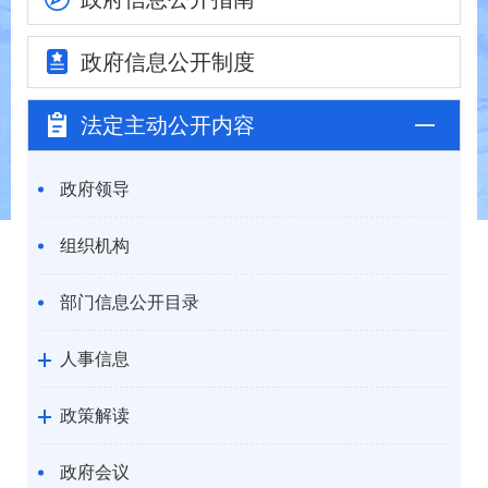
政府信息
公开制度
法定主动
公开内容
政府领导
组织机构
部门信息公开目录
人事信息
政策解读
政府会议