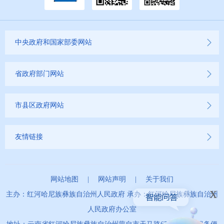
中央政府和国家部委网站
省政府部门网站
市县区政府网站
友情链接
网站地图
|
网站声明
|
关于我们
x
主办：红河哈尼族彝族自治州人民政府 承办：红河哈尼族彝族自治州
人民政府办公室