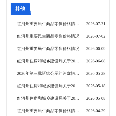
其他
其他
权责清单
红河州重要民生商品零售价格情况（2026年7月）
2026-07-31
行政事项
红河州重要民生商品零售价格情况
2026-07-02
建议提案办理
红河州重要民生商品零售价格情况
2026-06-09
重大建设项目
红河州住房和城乡建设局关于2026年第三批工程设计企业资质延续的通告
2026-06-08
重大民生信息
2026年第三批延续公示红河鑫恒科技有限公司
2026-05-28
财务信息
红河州住房和城乡建设局关于2026年延续第二批勘察设计企业资质延续的通告
2026-05-18
红河州住房和城乡建设局关于2026年第二批工程勘察设计企业资质延续、增项审查意见公示
2026-05-08
红河州重要民生商品零售价格情况（2026年4月29日）
2026-04-29