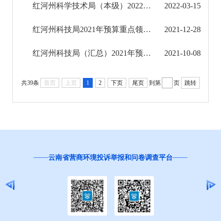
红河州科学技术局（本级）2022年预算公开
2022-03-15
文化机构信息公开
红河州科技局2021年预算重点领域财政项目文本公开
2021-12-28
旅游市场秩序和服务质量信息公开
红河州科技局（汇总）2021年预算公开
2021-10-08
民政信息公开
共39条
首页
上页
1
2
下页
尾页
到第
页
跳转
乡村振兴工作信息公开
就业创业信息公开
公务员管理信息公开
红
云南省营商环境投诉举报和问卷调查平台
推进户籍和出入境管理服务公开
云南省网上新闻发布厅
商品房预售许可证信息公示