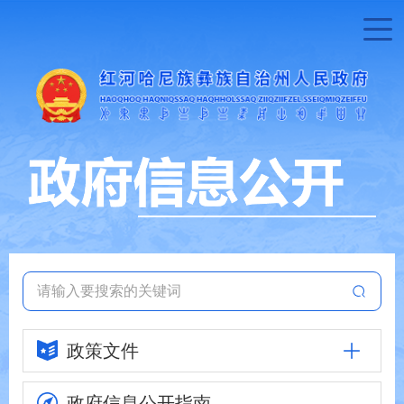
政策文件
政府信息
公开指南