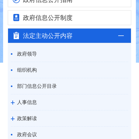
政府信息
公开制度
法定主动
公开内容
政府领导
组织机构
部门信息公开目录
人事信息
政策解读
政府会议