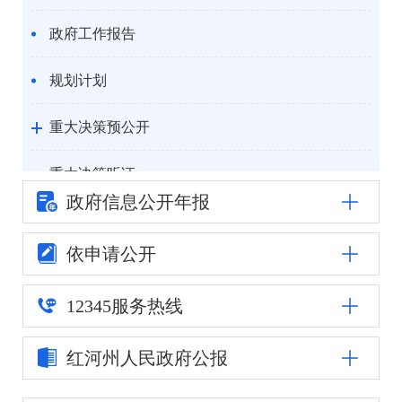
政府工作报告
规划计划
重大决策预公开
重大决策听证
政府信息公
开年报
统计信息
依申请公开
自然资源
12345
服务热线
公安司法
红河州人民
政府公报
重点领域信息公开