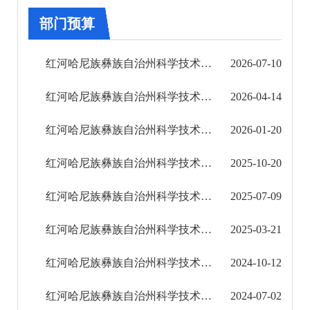
审批改革
部门预算
住房保障信息公开
红河哈尼族彝族自治州科学技术局（本级）部门2026年部门预算公开
2026-07-10
市场监管信息公开
红河哈尼族彝族自治州科学技术局（汇总）2026年部门预算公开
2026-04-14
财政信息公开
红河哈尼族彝族自治州科学技术局（汇总）2025年部门预算公开
2026-01-20
审计结果公告
红河哈尼族彝族自治州科学技术局（本级）2025年部门预算公开
2025-10-20
公共资源交易信息公开
红河哈尼族彝族自治州科学技术院2025年部门预算公开
2025-07-09
应急管理信息公开
红河哈尼族彝族自治州科学技术局（汇总）部门2025年预算公开
2025-03-21
环境保护信息公开
红河哈尼族彝族自治州科学技术局（汇总）2024年部门预算公开
2024-10-12
减税降费信息公开
红河哈尼族彝族自治州科学技术局（本级）部门2024年预算公开
2024-07-02
重大建设项目信息公开