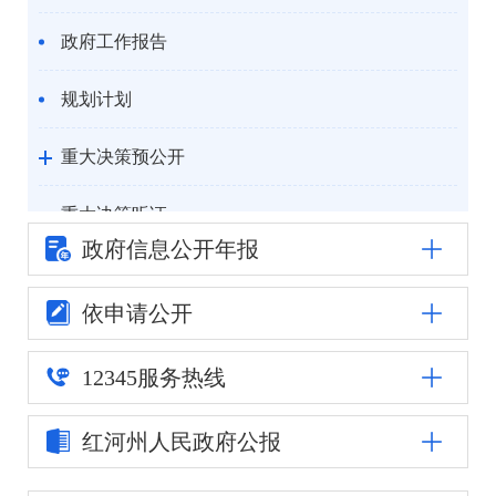
政府工作报告
规划计划
重大决策预公开
重大决策听证
政府信息公
开年报
统计信息
依申请公开
自然资源
12345
服务热线
公安司法
红河州人民
政府公报
重点领域信息公开