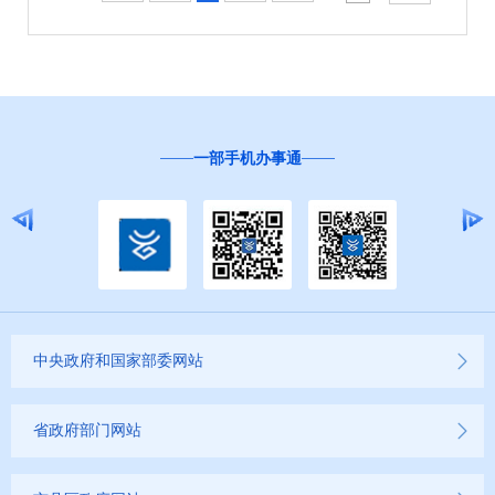
征地信息公开
国有土地上房屋征收补偿信息公开
国有土地上房屋征收补偿法规政策
一部手机办事通
红河州教育信息公开
医疗卫生机构信息公开
科技管理和项目经费信息公开
中央政府和国家部委网站
文化机构信息公开
旅游市场秩序和服务质量信息公开
省政府部门网站
民政信息公开