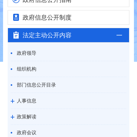
政府信息
公开制度
法定主动
公开内容
政府领导
组织机构
部门信息公开目录
人事信息
政策解读
政府会议