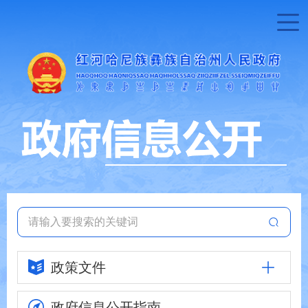
政策文件
政府信息
公开指南