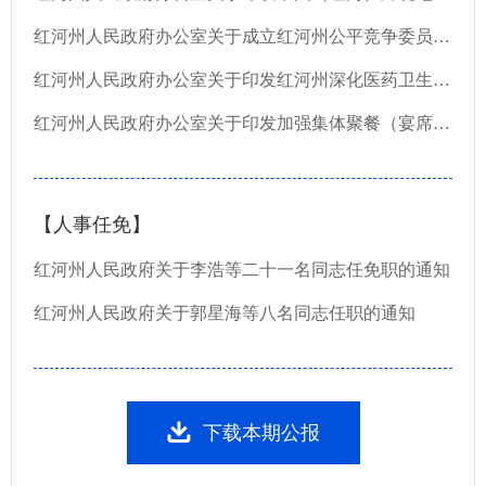
红河州人民政府办公室关于成立红河州公平竞争委员会的通知
红河州人民政府办公室关于印发红河州深化医药卫生体制改革近期重点工作任务的通知
红河州人民政府办公室关于印发加强集体聚餐（宴席）散装白酒管理10条措施的通知
【人事任免】
红河州人民政府关于李浩等二十一名同志任免职的通知
红河州人民政府关于郭星海等八名同志任职的通知
下载本期公报