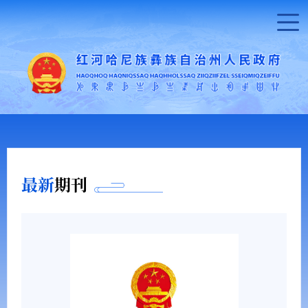
最新
期刊