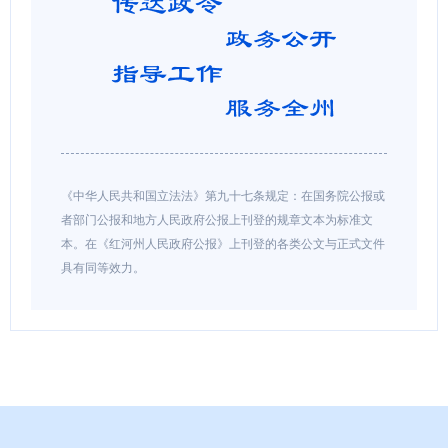
《中华人民共和国立法法》第九十七条规定：在国务院公报或
者部门公报和地方人民政府公报上刊登的规章文本为标准文
本。在《红河州人民政府公报》上刊登的各类公文与正式文件
具有同等效力。