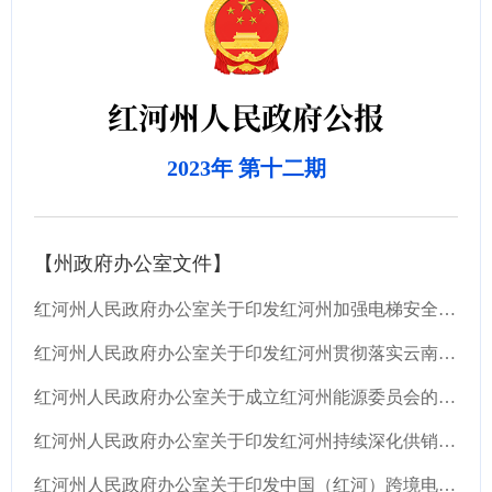
红河州人民政府公报
2023年 第十二期
【州政府办公室文件】
红河州人民政府办公室关于印发红河州加强电梯安全管理工作方案的通知
红河州人民政府办公室关于印发红河州贯彻落实云南省推进中医药振兴发展重大工程实施方案任务...
红河州人民政府办公室关于成立红河州能源委员会的通知
红河州人民政府办公室关于印发红河州持续深化供销合作社综合改革三年攻坚行动计划（2023—202...
红河州人民政府办公室关于印发中国（红河）跨境电子商务综合试验区重点工作实施方案（2023—2...