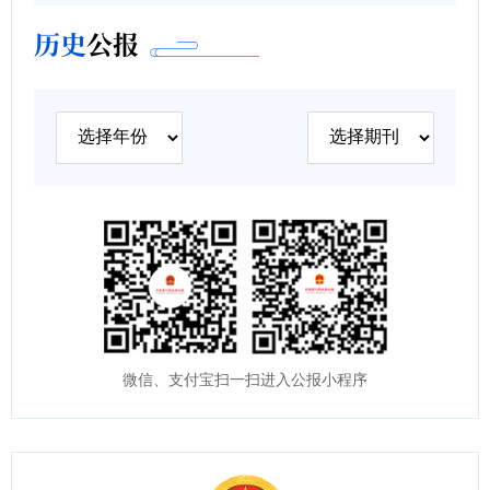
历史
公报
微信、支付宝扫一扫进入公报小程序