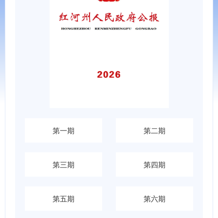
第一期
第二期
第三期
第四期
第五期
第六期