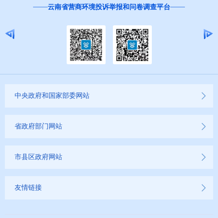
红河州食品安全“你点我检 服务惠民生”活
报和问卷调查平台
参与
中央政府和国家部委网站
省政府部门网站
市县区政府网站
友情链接