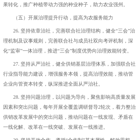
果转化，推广种植带动力强的种业种子，助力农业强州。
（五）开展治理提升行动，提高为农服务能力
26. 坚持依章治社，完善联合社治理结构，健全“三会”治
理机制及议事规则，完善联合社与成员社双向考评机制，深
化“监审”一体治理，推进“三会”制度优势向治理效能转变。
27. 坚持从严治社，健全供销基层治理体系，加强联合社
行业指导能力建设，增强服务本领，提高治理效能，推动管
企业向管资本转变，纵深推进全面从严治社。
28. 坚持问题治理，以问题为导向，聚焦影响高质量发展
因素和突出问题，每年开展全覆盖调研督导2轮次，着力整治
供销改革发展中的突出问题，推动问题在一线发现、矛盾在
一线化解、改革在一线突破、发展在一线推进。