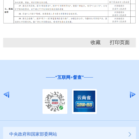
收藏
“互联网+督查”
中央政府和国家部委网站