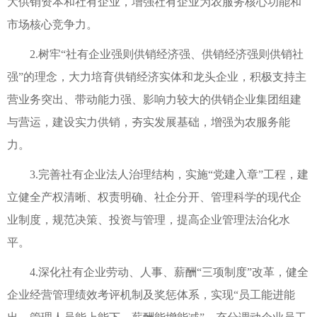
大供销资本和社有企业，增强社有企业为农服务核心功能和
市场核心竞争力。
2.树牢“社有企业强则供销经济强、供销经济强则供销社
强”的理念，大力培育供销经济实体和龙头企业，积极支持主
营业务突出、带动能力强、影响力较大的供销企业集团组建
与营运，建设实力供销，夯实发展基础，增强为农服务能
力。
3.完善社有企业法人治理结构，实施“党建入章”工程，建
立健全产权清晰、权责明确、社企分开、管理科学的现代企
业制度，规范决策、投资与管理，提高企业管理法治化水
平。
4.深化社有企业劳动、人事、薪酬“三项制度”改革，健全
企业经营管理绩效考评机制及奖惩体系，实现“员工能进能