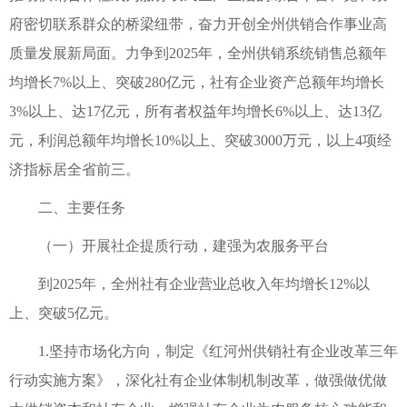
府密切联系群众的桥梁纽带，奋力开创全州供销合作事业高
质量发展新局面。力争到2025年，全州供销系统销售总额年
均增长7%以上、突破280亿元，社有企业资产总额年均增长
3%以上、达17亿元，所有者权益年均增长6%以上、达13亿
元，利润总额年均增长10%以上、突破3000万元，以上4项经
济指标居全省前三。
二、主要任务
（一）开展社企提质行动，建强为农服务平台
到2025年，全州社有企业营业总收入年均增长12%以
上、突破5亿元。
1.坚持市场化方向，制定《红河州供销社有企业改革三年
行动实施方案》，深化社有企业体制机制改革，做强做优做