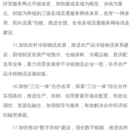
经营服务网点升级改造，加快建成县城为枢纽、乡镇为重
点、村级为终端的三级县域流通服务网络体系，发挥“一网多
用、双向流通”功能，推进全国、全省县域流通服务网络强县
建设。
15.加快农村冷链物流发展，推进农产品冷链物流体系建
设，因地制宜发展产地预冷、仓储保鲜、冷藏运输、直供配
送等业务，着力培育发展骨干冷链物流企业一批，补齐农产
品冷链物流设施短板。
16.加快“三位一体”合作改革，探索“三位一体”综合合作
实现路径，推进生产、供销、信用要素市场化配置、有效化
调控、资源化融合，加强指导与服务，有效解决合作经济组
织融资难题。
17.加快推动“数字供销”建设，强化数字赋能，推进农村