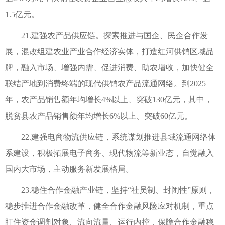
1.5亿元。
21.建强农产品供应链。探索推进与国企、民企合作发
展，混改组建农业产业合作经济实体，打造红河供销区域品
牌，融入市场、增强内需、促进消费、助农增收，加快健全
联结产地到消费终端的现代供销农产品流通网络。到2025
年，农产品销售额年均增长4%以上、突破130亿元，其中，
脱贫县农产品销售额年均增长6%以上、突破60亿元。
22.建强电商物流供应链，系统谋划推进县域流通网络体
系建设，积极拓展电子商务、现代物流等新业态，自觉融入
国内大市场，主动服务新发展格局。
23.稳住合作金融产业链，坚持“社员制、封闭性”原则，
稳步推进合作金融改革，健全合作金融风险应对机制，重点
盯住资金调剂对象、流向流量、运行内控，保障合作金融稳