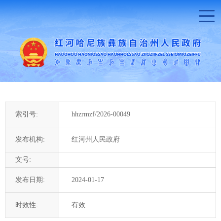
索引号:
hhzrmzf/2026-00049
发布机构:
红河州人民政府
文号:
发布日期:
2024-01-17
时效性:
有效