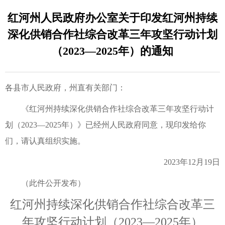
红河州人民政府办公室关于印发红河州持续
深化供销合作社综合改革三年攻坚行动计划
（2023—2025年）的通知
各县市人民政府，州直有关部门：
《红河州持续深化供销合作社综合改革三年攻坚行动计
划（2023—2025年）》已经州人民政府同意，现印发给你
们，请认真组织实施。
2023年12月19日
（此件公开发布）
红河州持续深化供销合作社综合改革三
年攻坚行动计划（2023—2025年）