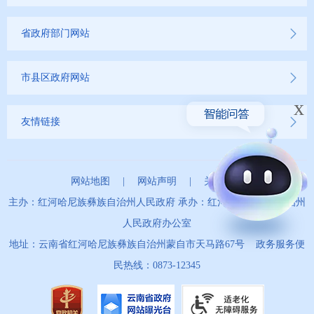
省政府部门网站
市县区政府网站
x
友情链接
网站地图
|
网站声明
|
关于我们
主办：红河哈尼族彝族自治州人民政府 承办：红河哈尼族彝族自治州
人民政府办公室
地址：云南省红河哈尼族彝族自治州蒙自市天马路67号 政务服务便
民热线：0873-12345