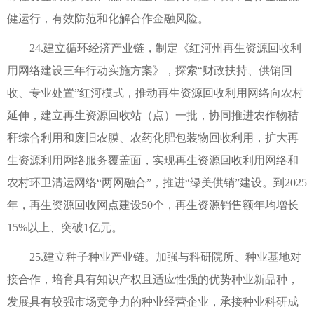
健运行，有效防范和化解合作金融风险。
24.建立循环经济产业链，制定《红河州再生资源回收利
用网络建设三年行动实施方案》，探索“财政扶持、供销回
收、专业处置”红河模式，推动再生资源回收利用网络向农村
延伸，建立再生资源回收站（点）一批，协同推进农作物秸
秆综合利用和废旧农膜、农药化肥包装物回收利用，扩大再
生资源利用网络服务覆盖面，实现再生资源回收利用网络和
农村环卫清运网络“两网融合”，推进“绿美供销”建设。到2025
年，再生资源回收网点建设50个，再生资源销售额年均增长
15%以上、突破1亿元。
25.建立种子种业产业链。加强与科研院所、种业基地对
接合作，培育具有知识产权且适应性强的优势种业新品种，
发展具有较强市场竞争力的种业经营企业，承接种业科研成