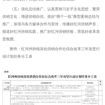
（五）强化总结推广。认真贯彻习近平文化思想，繁荣
供销文化，增进供销自信。抓好“两个一批”典型案例总结与
推广，加强与各方媒体合作与宣传，传播好红河供销声音，
报道好红河供销实践，推广好红河供销经验，营造好改革攻
坚氛围。
附件：红河州持续深化供销合作社综合改革三年攻坚行
动计划任务分工表