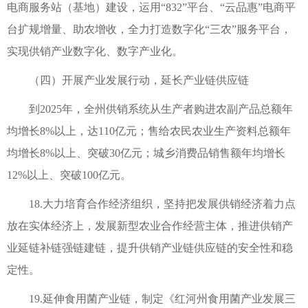
电商服务站（基地）建设，运用“832”平台、“云品惠”电商平
台扩规增量、助农增收，全力打造数字化“三农”服务平台，
实现供销产业数字化、数字产业化。
（四）开展产业发展行动，延长产业链供应链
到2025年，全州供销系统从生产者购进农副产品总额年
均增长8%以上，达110亿元；售给农民农业生产资料总额年
均增长8%以上、突破30亿元；城乡消费品销售额年均增长
12%以上、突破100亿元。
18.大力培育合作经济组织，坚持把发展供销经济着力点
放在实体经济上，发展新型农业合作经营主体，推进供销产
业延链补链强链建链，提升供销产业链供应链的安全性和稳
定性。
19.延伸食用菌产业链，制定《红河州食用菌产业发展三