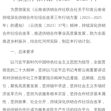
为贯彻落实《云南省供销合作社联合社关于印发云南省
持续深化供销合作社综合改革三年行动方案（2023—2025
年）的通知》（云供发〔2023〕37号）精神，持续深化供销
合作社综合改革，推进供销合作事业高质量发展，助力全面
推进乡村振兴，结合红河州实际，制定本行动计划。
一、总体要求
以习近平新时代中国特色社会主义思想为指导，全面贯
彻党的二十大精神，坚持以习近平总书记考察云南重要讲话
和对供销合作社工作重要指示精神为总遵循、总纲领、总指
引，聚焦高质量发展，坚持稳中求进，坚持社会主义市场经
济改革方向，坚持为农服务根本宗旨，坚持合作经济基本属
性，坚持政事、社企分开，持续深化供销合作社综合改革，
推动供销合作社成为服务农民生产生活的综合平台、党和政