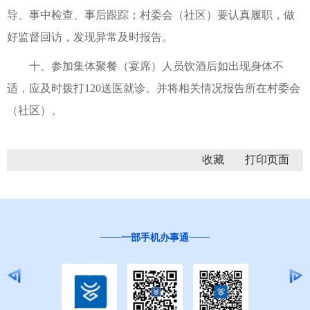
导、事中检查、事后跟踪；村委会（社区）要认真履职，做
好监督回访，发现异常及时报告。
十、参加集体聚餐（宴席）人员饮酒后如出现身体不
适，应及时拨打120送医就诊。并将相关情况报告所在村委会
（社区）。
收藏
一部手机办事通