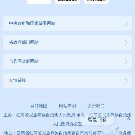
中央政府和国家部委网站
省政府部门网站
市县区政府网站
友情链接
网站地图
|
网站声明
|
关于我们
x
主办：红河哈尼族彝族自治州人民政府 承办：红河哈尼族彝族自治州
人民政府办公室
地址：云南省红河哈尼族彝族自治州蒙自市天马路67号 政务服务便