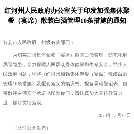
红河州人民政府办公室关于印发加强集体聚
餐（宴席）散装白酒管理10条措施的通知
各县市人民政府，州级有关部门：
为切实加强集体聚餐（宴席）散装白酒管理，防范化解
风险隐患，全力保障人民群众身体健康和生命安全，经州人
民政府同意，现将《红河州加强集体聚餐（宴席）散装白酒
管理10条措施》及配套落实的倡议书、报备承诺登记表、自
带散装白酒安全承诺书印发你们，请认真加大宣传教育力
度，抓好贯彻落实。
2023年12月17日
（此件公开发布）