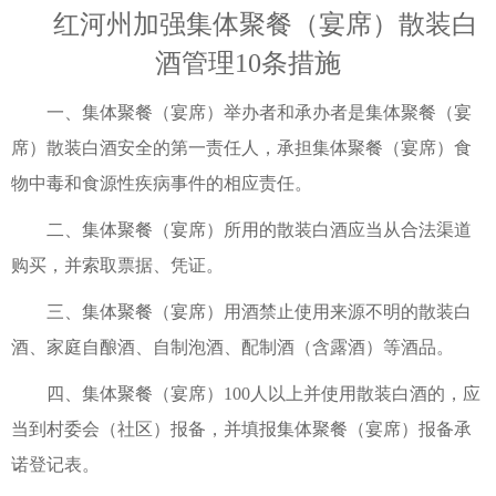
红河州加强集体聚餐（宴席）散装白
酒管理10条措施
一、集体聚餐（宴席）举办者和承办者是集体聚餐（宴
席）散装白酒安全的第一责任人，承担集体聚餐（宴席）食
物中毒和食源性疾病事件的相应责任。
二、集体聚餐（宴席）所用的散装白酒应当从合法渠道
购买，并索取票据、凭证。
三、集体聚餐（宴席）用酒禁止使用来源不明的散装白
酒、家庭自酿酒、自制泡酒、配制酒（含露酒）等酒品。
四、集体聚餐（宴席）100人以上并使用散装白酒的，应
当到村委会（社区）报备，并填报集体聚餐（宴席）报备承
诺登记表。