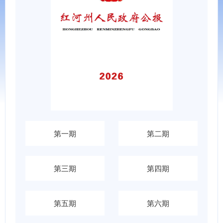
第一期
第二期
第三期
第四期
第五期
第六期