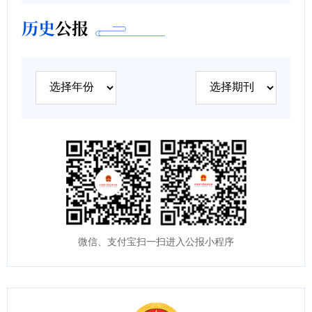
历史
公报
微信、支付宝扫一扫进入公报小程序