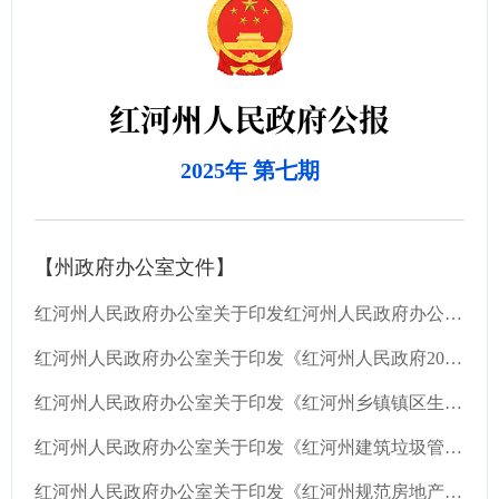
红河州人民政府公报
2025年 第七期
【州政府办公室文件】
红河州人民政府办公室关于印发红河州人民政府办公室领导班子成员工作分工的通知
红河州人民政府办公室关于印发《红河州人民政府2025年挂牌督办安全生产重大隐患名单（第一批...
红河州人民政府办公室关于印发《红河州乡镇镇区生活污水和农村生活垃圾处理设施建设运行管理...
红河州人民政府办公室关于印发《红河州建筑垃圾管理办法（试行）》的通知
红河州人民政府办公室关于印发《红河州规范房地产企业及促进房地产市场回稳向好工作措施》的通知