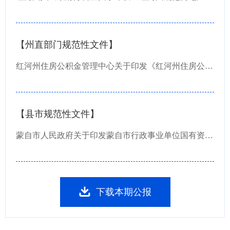
【州直部门规范性文件】
红河州住房公积金管理中心关于印发《红河州住房公积金缴存管理办法》《红河州住房公积金提取...
【县市规范性文件】
蒙自市人民政府关于印发蒙自市行政事业单位国有资产管理办法的通知
下载本期公报