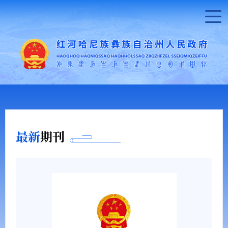
最新
期刊