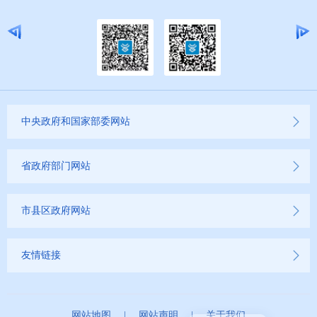
中央政府和国家部委网站
省政府部门网站
市县区政府网站
友情链接
网站地图
|
网站声明
|
关于我们