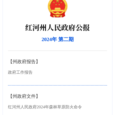
红河州人民政府公报
2024年 第二期
【州政府报告】
政府工作报告
【州政府文件】
红河州人民政府2024年森林草原防火命令