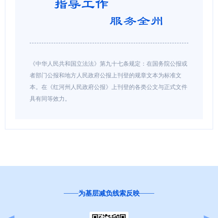
《中华人民共和国立法法》第九十七条规定：在国务院公报或
者部门公报和地方人民政府公报上刊登的规章文本为标准文
本。在《红河州人民政府公报》上刊登的各类公文与正式文件
具有同等效力。
为基层减负线索反映