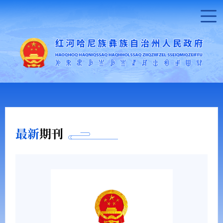
最新
期刊