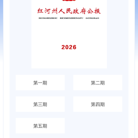
第一期
第二期
第三期
第四期
第五期