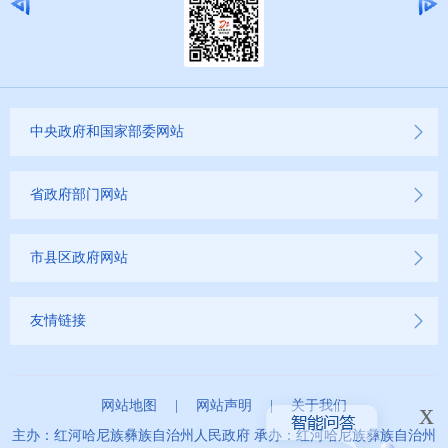
中央政府和国家部委网站
省政府部门网站
市县区政府网站
友情链接
x
网站地图
|
网站声明
|
关于我们
主办：红河哈尼族彝族自治州人民政府 承办：红河哈尼族彝族自治州