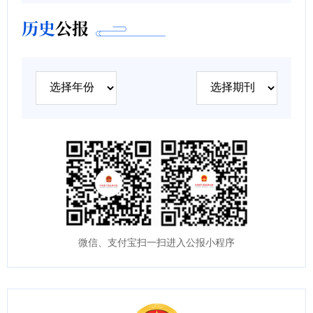
历史
公报
微信、支付宝扫一扫进入公报小程序