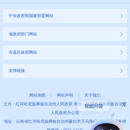
公务员管理信息公开
中央政府和国家部委网站
推进户籍和出入境管理服务公开
云南省网上新闻发布厅
省政府部门网站
商品房预售许可证信息公示
市县区政府网站
新闻发布
友情链接
不动产登记
其他
网站地图
|
网站声明
|
关于我们
x
主办：红河哈尼族彝族自治州人民政府 承办：红河哈尼族彝族自治州
权责清单
人民政府办公室
地址：云南省红河哈尼族彝族自治州蒙自市天马路67号 政务服务便
行政事项