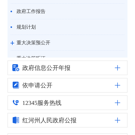
政府工作报告
规划计划
重大决策预公开
重大决策听证
政府信息公
开年报
统计信息
依申请公开
自然资源
12345
服务热线
公安司法
红河州人民
政府公报
重点领域信息公开