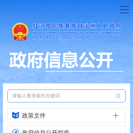
政策文件
政府信息
公开指南