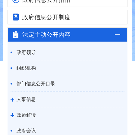
政府信息
公开制度
法定主动
公开内容
政府领导
组织机构
部门信息公开目录
人事信息
政策解读
政府会议