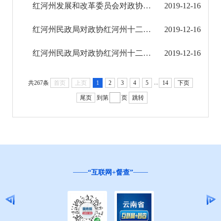
红河州发展和改革委员会对政协红河州十二届二次会议第25号提案的答复
2019-12-16
红河州民政局对政协红河州十二届二次会议第186号提案的答复
2019-12-16
红河州民政局对政协红河州十二届二次会议第185号提案的答复
2019-12-16
...
共267条
首页
上页
1
2
3
4
5
14
下页
尾页
到第
页
跳转
“互联网+督查”