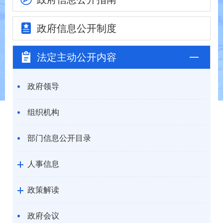
政府信息
公开制度
法定主动
公开内容
政府领导
组织机构
部门信息公开目录
人事信息
政策解读
政府会议