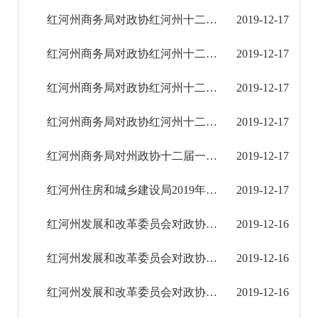
2021年
红河州商务局对政协红河州十二届二次会议第268号提案的答复
2019-12-17
2022年
红河州商务局对政协红河州十二届二次会议第266号提案的答复
2019-12-17
2023年
红河州商务局对政协红河州十二届第二次会议第263号提案的答复
2019-12-17
2024年
红河州商务局对政协红河州十二届二次会议第126号提案的答复
2019-12-17
2025年
红河州商务局对州政协十二届一次会议第102号提案的答复
2019-12-17
红河州住房和城乡建设局2019年度州政协提案办理基本情况
2019-12-17
重大建设项目
红河州发展和改革委员会对政协红河州十二届二次会议第109号提案的答复
2019-12-16
重大民生信息
红河州发展和改革委员会对政协红河州十二届二次会议第28号提案的答复
2019-12-16
财务信息
红河州发展和改革委员会对政协红河州十二届二次会议第27号提案的答复
2019-12-16