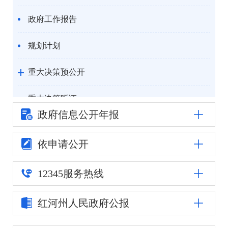
政府工作报告
规划计划
重大决策预公开
重大决策听证
政府信息公
开年报
统计信息
依申请公开
自然资源
12345
服务热线
公安司法
红河州人民
政府公报
重点领域信息公开