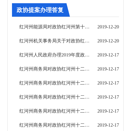
其他
政协提案办理答复
权责清单
红河州能源局对政协红河州第十二届第二次会议第256号提案的答复
2019-12-20
行政事项
红河州机关事务局关于对政协红河州十二届二次会议第23号提案的答复
2019-12-20
建议提案办理
红河州人民政府办理2019年度政协提案基本情况
2019-12-17
2018年
红河州商务局对政协红河州十二届二次会议第274号提案的答复
2019-12-17
2019年
红河州商务局对政协红河州十二届二次会议第273号提案的答复
2019-12-17
人大代表建议办理答复
红河州商务局对政协红河州十二届二次会议第271号提案的答复
2019-12-17
政协提案办理答复
红河州商务局对政协红河州十二届二次会议第269号提案的答复
2019-12-17
2020年
红河州商务局对政协红河州十二届二次会议第270号提案的答复
2019-12-17