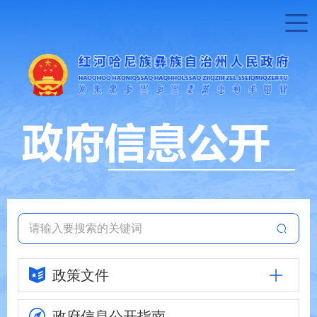
政策文件
政府信息
公开指南