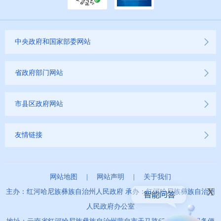
中央政府和国家部委网站
省政府部门网站
市县区政府网站
友情链接
网站地图
|
网站声明
|
关于我们
x
主办：红河哈尼族彝族自治州人民政府 承办：红河哈尼族彝族自治州
人民政府办公室