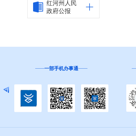
红河州人民
政府公报
市场监管信息公开
财政信息公开
审计结果公告
公共资源交易信息公
开
云
“互联网+督查”
应急管理信息公开
环境保护信息公开
减税降费信息公开
重大建设项目信息公
开