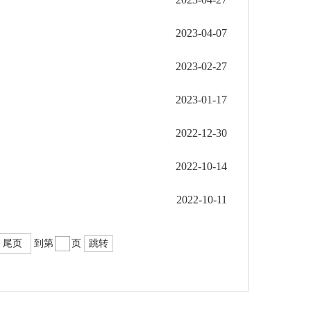
2023-04-07
2023-02-27
2023-01-17
2022-12-30
2022-10-14
2022-10-11
尾页
到第
页
跳转