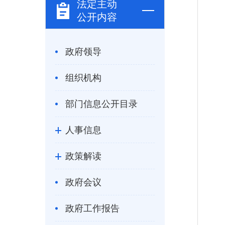
法定主动
公开内容
政府领导
组织机构
部门信息公开目录
人事信息
政策解读
政府会议
政府工作报告