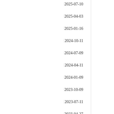
2025-07-10
2025-04-03
2025-01-16
2024-10-11
2024-07-09
2024-04-11
2024-01-09
2023-10-09
2023-07-11
2023-04-27