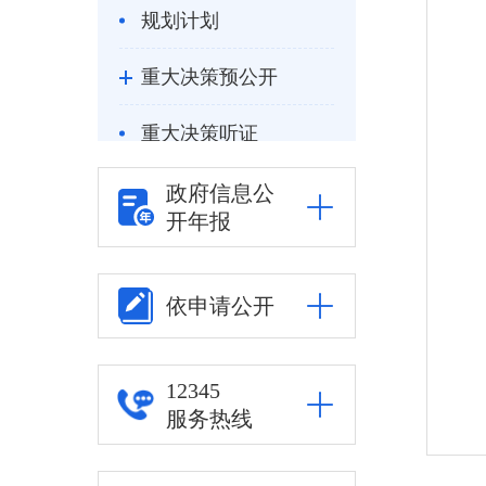
规划计划
重大决策预公开
重大决策听证
统计信息
政府信息公
开年报
自然资源
公安司法
依申请公开
重点领域信息公开
12345
服务热线
审批改革
住房保障信息公开