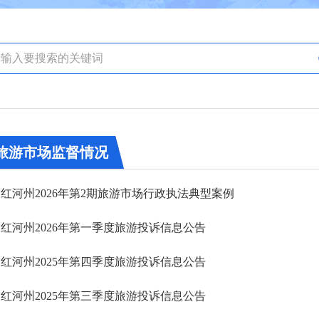
旅游市场监督情况
红河州2026年第2期旅游市场行政执法典型案例
红河州2026年第一季度旅游投诉信息公告
红河州2025年第四季度旅游投诉信息公告
红河州2025年第三季度旅游投诉信息公告