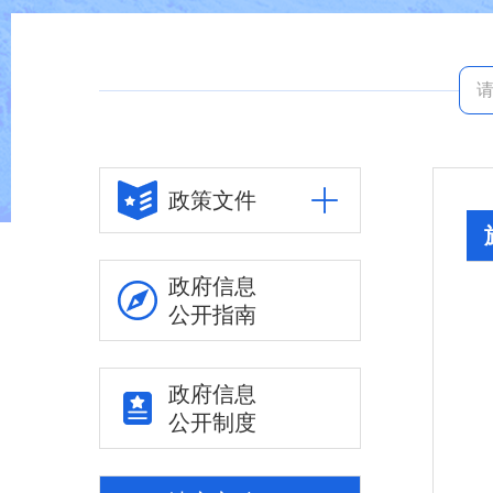
政策文件
政府信息
公开指南
政府信息
公开制度