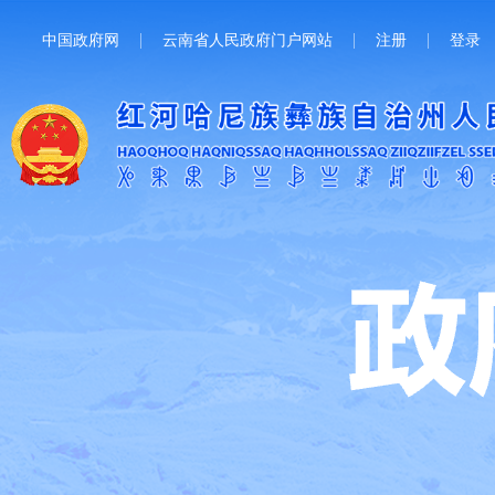
中国政府网
云南省人民政府门户网站
注册
登录