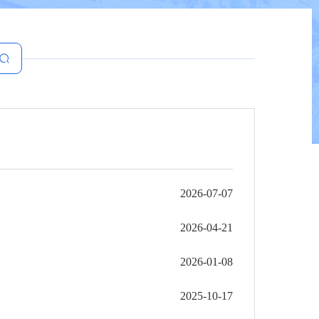
2026-07-07
2026-04-21
2026-01-08
2025-10-17