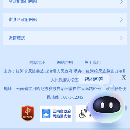
省政府部门网站
市县区政府网站
友情链接
网站地图
|
网站声明
|
关于我们
主办：红河哈尼族彝族自治州人民政府 承办：红河哈尼族彝族自治州
x
人民政府办公室
地址：云南省红河哈尼族彝族自治州蒙自市天马路67号 政务服务便
民热线：0873-12345