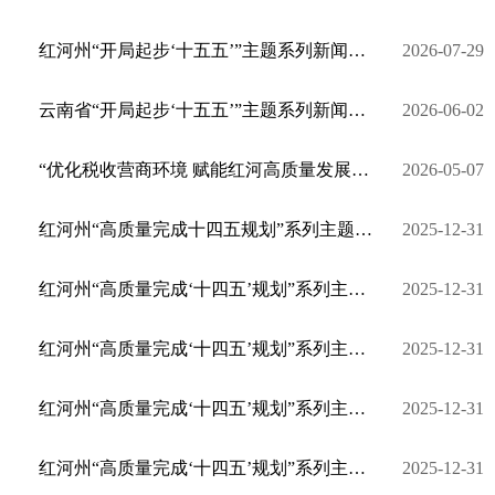
红河州“开局起步‘十五五’”主题系列新闻发布会•蒙自市专场
2026-07-29
云南省“开局起步‘十五五’”主题系列新闻发布会红河专场举行
2026-06-02
“优化税收营商环境 赋能红河高质量发展”专题新闻发布会
2026-05-07
红河州“高质量完成十四五规划”系列主题新闻发布会·屏边县专场
2025-12-31
红河州“高质量完成‘十四五’规划”系列主题新闻发布会·河口县专场
2025-12-31
红河州“高质量完成‘十四五’规划”系列主题新闻发布会·金平县专场
2025-12-31
红河州“高质量完成‘十四五’规划”系列主题新闻发布会·绿春县专场
2025-12-31
红河州“高质量完成‘十四五’规划”系列主题新闻发布会·工运事业发展专场
2025-12-31