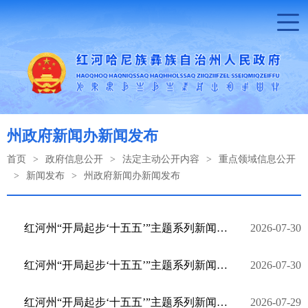
州政府新闻办新闻发布
首页
>
政府信息公开
>
法定主动公开内容
>
重点领域信息公开
>
新闻发布
>
州政府新闻办新闻发布
红河州“开局起步‘十五五’”主题系列新闻发布会•建水县专场
2026-07-30
红河州“开局起步‘十五五’”主题系列新闻发布会·开远市专场
2026-07-30
红河州“开局起步‘十五五’”主题系列新闻发布会•个旧市专场
2026-07-29