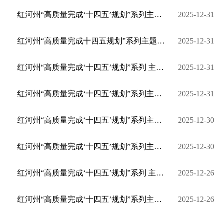
红河州“高质量完成‘十四五’规划”系列主题新闻发布会·元阳县专场
2025-12-31
红河州“高质量完成十四五规划”系列主题新闻发布会·红河县专场
2025-12-31
红河州“高质量完成‘十四五’规划”系列 主题新闻发布会·泸西县专场
2025-12-31
红河州“高质量完成‘十四五’规划”系列主题新闻发布会·红河学院专场
2025-12-31
红河州“高质量完成‘十四五’规划”系列主题新闻发布会·弥勒市专场
2025-12-30
红河州“高质量完成‘十四五’规划”系列主题新闻发布会·石屏县专场
2025-12-30
红河州“高质量完成‘十四五’规划”系列 主题新闻发布会·建水县专场发布会
2025-12-26
红河州“高质量完成‘十四五’规划”系列主题新闻发布会·开远市专场发布会
2025-12-26